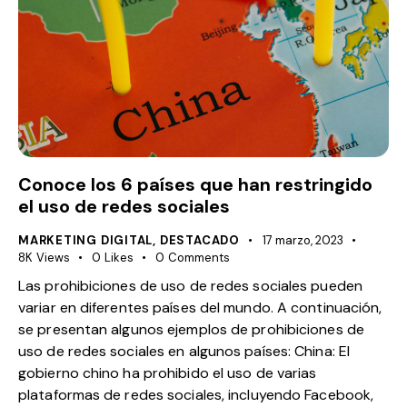
Conoce los 6 países que han restringido
el uso de redes sociales
MARKETING DIGITAL
,
DESTACADO
17 marzo, 2023
8K
Views
0
Likes
0
Comments
Las prohibiciones de uso de redes sociales pueden
variar en diferentes países del mundo. A continuación,
se presentan algunos ejemplos de prohibiciones de
uso de redes sociales en algunos países: China: El
gobierno chino ha prohibido el uso de varias
plataformas de redes sociales, incluyendo Facebook,