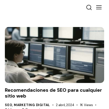
Recomendaciones de SEO para cualquier
sitio web
SEO
,
MARKETING DIGITAL
2 abril, 2024
1K
Views