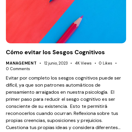
Cómo evitar los Sesgos Cognitivos
MANAGEMENT
12 junio, 2023
4K
Views
0
Likes
0
Comments
Evitar por completo los sesgos cognitivos puede ser
difícil, ya que son patrones automáticos de
pensamiento arraigados en nuestra psicología. El
primer paso para reducir el sesgo cognitivo es ser
consciente de su existencia. Esto te permitirá
reconocerlos cuando ocurran. Reflexiona sobre tus
propias creencias, suposiciones y prejuicios.
Cuestiona tus propias ideas y considera diferentes…