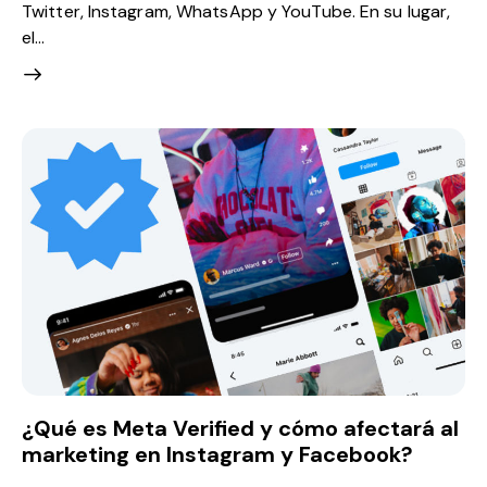
Twitter, Instagram, WhatsApp y YouTube. En su lugar,
el…
¿Qué es Meta Verified y cómo afectará al
marketing en Instagram y Facebook?