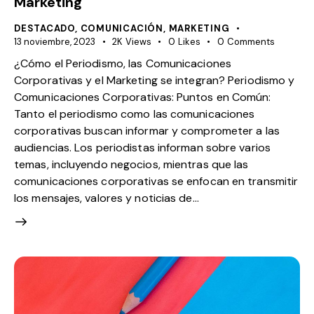
Marketing
DESTACADO
,
COMUNICACIÓN
,
MARKETING
13 noviembre, 2023
2K
Views
0
Likes
0
Comments
¿Cómo el Periodismo, las Comunicaciones
Corporativas y el Marketing se integran? Periodismo y
Comunicaciones Corporativas: Puntos en Común:
Tanto el periodismo como las comunicaciones
corporativas buscan informar y comprometer a las
audiencias. Los periodistas informan sobre varios
temas, incluyendo negocios, mientras que las
comunicaciones corporativas se enfocan en transmitir
los mensajes, valores y noticias de…