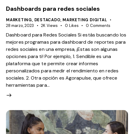
Dashboards para redes sociales
MARKETING
,
DESTACADO
,
MARKETING DIGITAL
28 marzo, 2023
2K
Views
0
Likes
0
Comments
Dashboard para Redes Sociales Si estás buscando los
mejores programas para dashboard de reportes para
redes sociales en una empresa, ¡Estas son algunas
opciones para ti! Por ejemplo, 1. Sendible es una
plataforma que te permite crear informes
personalizados para medir el rendimiento en redes
sociales. 2. Otra opción es Agorapulse, que ofrece
herramientas para…