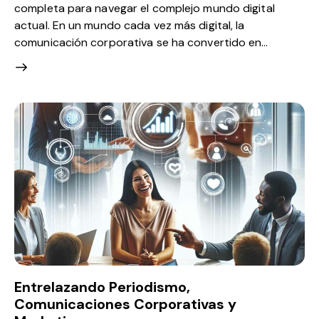
completa para navegar el complejo mundo digital
actual. En un mundo cada vez más digital, la
comunicación corporativa se ha convertido en…
Entrelazando Periodismo,
Comunicaciones Corporativas y