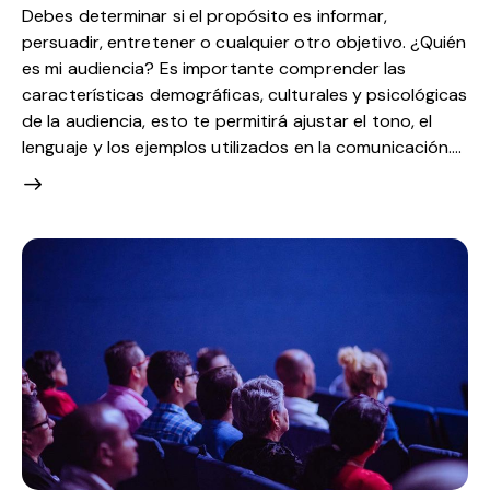
Debes determinar si el propósito es informar,
persuadir, entretener o cualquier otro objetivo. ¿Quién
es mi audiencia? Es importante comprender las
características demográficas, culturales y psicológicas
de la audiencia, esto te permitirá ajustar el tono, el
lenguaje y los ejemplos utilizados en la comunicación.…