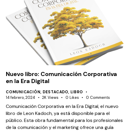
Nuevo libro: Comunicación Corporativa
en la Era Digital
COMUNICACIÓN
,
DESTACADO
,
LIBRO
14 febrero, 2024
2K
Views
0
Likes
0
Comments
Comunicación Corporativa en la Era Digital, el nuevo
libro de Leon Kadoch, ya está disponible para el
público. Esta obra fundamental para los profesionales
de la comunicación y el marketing ofrece una guía