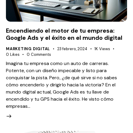
Encendiendo el motor de tu empresa:
Google Ads y el éxito en el mundo digital
MARKETING DIGITAL
23 febrero, 2024
1K
Views
0
Likes
0
Comments
Imagina tu empresa como un auto de carreras.
Potente, con un diseño impecable y listo para
conquistar la pista. Pero, ¿de qué sirve si no sabes
cómo encenderlo y dirigirlo hacia la victoria? En el
mundo digital actual, Google Ads es tu llave de
encendido y tu GPS hacia el éxito. He visto cómo
empresas…