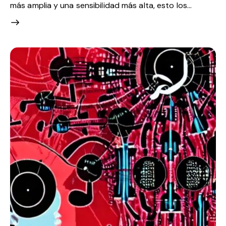
más amplia y una sensibilidad más alta, esto los…