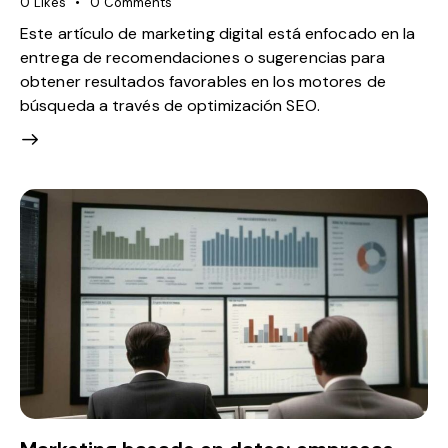
0
Likes
0
Comments
Este artículo de marketing digital está enfocado en la
entrega de recomendaciones o sugerencias para
obtener resultados favorables en los motores de
búsqueda a través de optimización SEO.