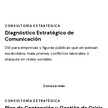
CONSULTORÍA ESTRATÉGICA
Diagnóstico Estratégico de
Comunicación
Útil para empresas y figuras públicas que atraviesan
escándalos, mala prensa, conflictos laborales o
ataques en redes sociales.
Conoce más
CONSULTORÍA ESTRATÉGICA
Plan de Contención y Gestión de Crisis