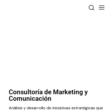
Consultoría de Marketing y
Comunicación
Análisis y desarrollo de iniciativas estratégicas que