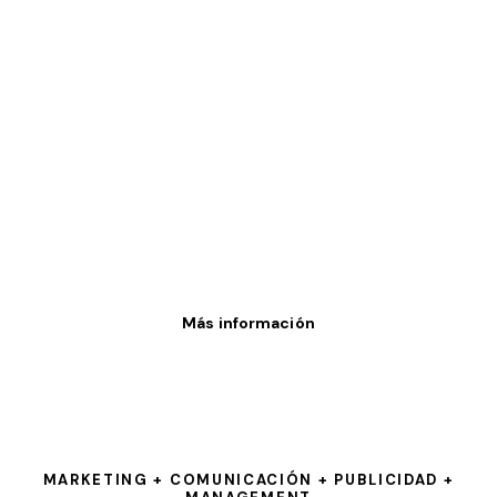
Más información
MARKETING + COMUNICACIÓN + PUBLICIDAD +