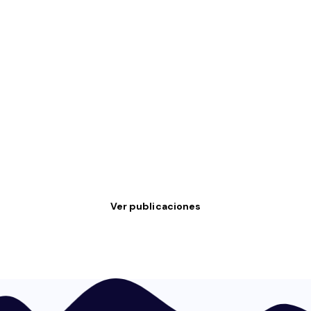
Ver publicaciones