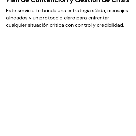
Este servicio te brinda una estrategia sólida, mensajes
alineados y un protocolo claro para enfrentar
cualquier situación crítica con control y credibilidad.