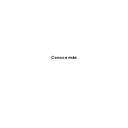
Conoce más