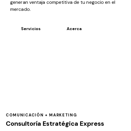
generan ventaja competitiva de tu negocio en el
mercado.
Servicios
Acerca
COMUNICACIÓN + MARKETING
Consultoría Estratégica Express