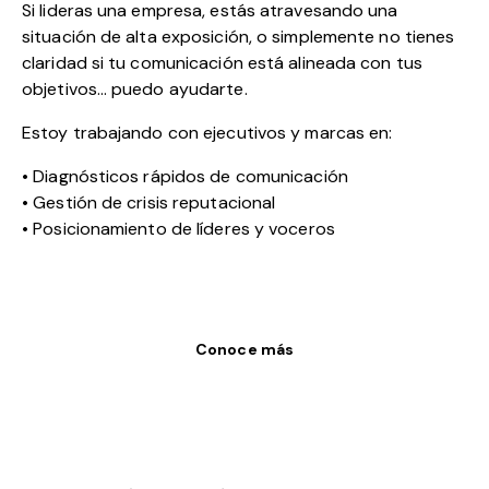
Si lideras una empresa, estás atravesando una
situación de alta exposición, o simplemente no tienes
claridad si tu comunicación está alineada con tus
objetivos… puedo ayudarte.
Estoy trabajando con ejecutivos y marcas en:
• Diagnósticos rápidos de comunicación
• Gestión de crisis reputacional
• Posicionamiento de líderes y voceros
Conoce más