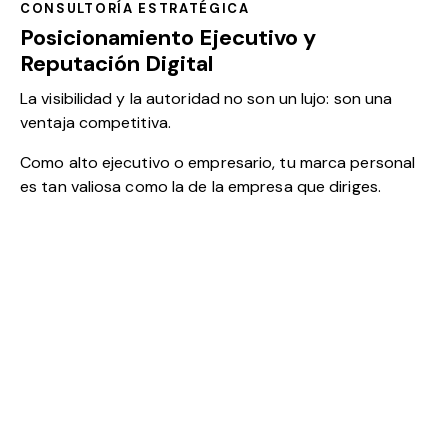
CONSULTORÍA ESTRATÉGICA
Posicionamiento Ejecutivo y
Reputación Digital
La visibilidad y la autoridad no son un lujo: son una
ventaja competitiva.
Como alto ejecutivo o empresario, tu marca personal
es tan valiosa como la de la empresa que diriges.