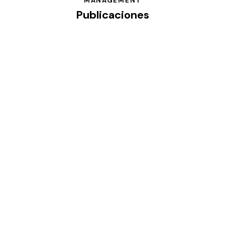
MANAGEMENT
Publicaciones