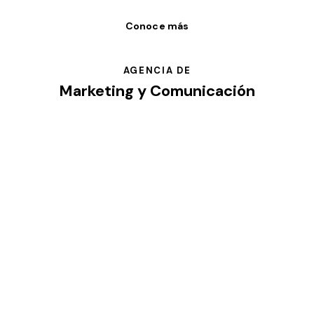
Conoce más
AGENCIA DE
Marketing y Comunicación