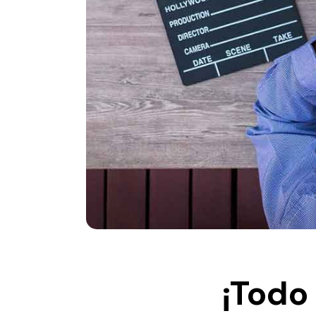
¡Todo