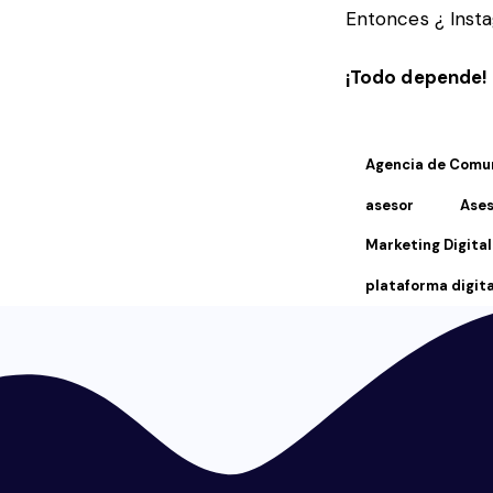
Entonces ¿ Insta
¡Todo depende!
Agencia de Comu
asesor
Ases
Marketing Digital
plataforma digita