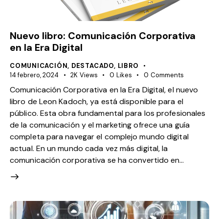
Nuevo libro: Comunicación Corporativa
en la Era Digital
COMUNICACIÓN
,
DESTACADO
,
LIBRO
14 febrero, 2024
2K
Views
0
Likes
0
Comments
Comunicación Corporativa en la Era Digital, el nuevo
libro de Leon Kadoch, ya está disponible para el
público. Esta obra fundamental para los profesionales
de la comunicación y el marketing ofrece una guía
completa para navegar el complejo mundo digital
actual. En un mundo cada vez más digital, la
comunicación corporativa se ha convertido en…