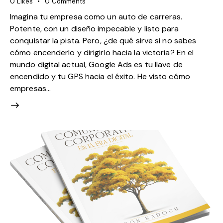
0
Likes
0
Comments
Imagina tu empresa como un auto de carreras.
Potente, con un diseño impecable y listo para
conquistar la pista. Pero, ¿de qué sirve si no sabes
cómo encenderlo y dirigirlo hacia la victoria? En el
mundo digital actual, Google Ads es tu llave de
encendido y tu GPS hacia el éxito. He visto cómo
empresas…