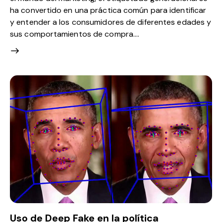
ha convertido en una práctica común para identificar
y entender a los consumidores de diferentes edades y
sus comportamientos de compra.…
Uso de Deep Fake en la política