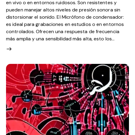
en vivo o en entornos ruidosos. Son resistentes y
pueden manejar altos niveles de presión sonora sin
distorsionar el sonido. El Micrófono de condensador:
es ideal para grabaciones en estudios o en entornos
controlados. Ofrecen una respuesta de frecuencia
más amplia y una sensibilidad más alta, esto los…