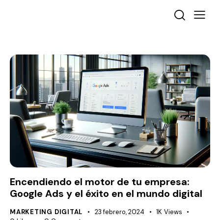
Encendiendo el motor de tu empresa:
Google Ads y el éxito en el mundo digital
MARKETING DIGITAL
23 febrero, 2024
1K
Views