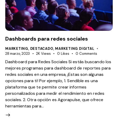
Dashboards para redes sociales
MARKETING
,
DESTACADO
,
MARKETING DIGITAL
28 marzo, 2023
2K
Views
0
Likes
0
Comments
Dashboard para Redes Sociales Si estás buscando los
mejores programas para dashboard de reportes para
redes sociales en una empresa, ¡Estas son algunas
opciones para ti! Por ejemplo, 1. Sendible es una
plataforma que te permite crear informes
personalizados para medir el rendimiento en redes
sociales. 2. Otra opción es Agorapulse, que ofrece
herramientas para…