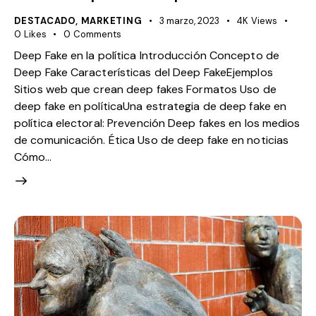
DESTACADO
,
MARKETING
3 marzo, 2023
4K
Views
0
Likes
0
Comments
Deep Fake en la política Introducción Concepto de
Deep Fake Características del Deep FakeEjemplos
Sitios web que crean deep fakes Formatos Uso de
deep fake en políticaUna estrategia de deep fake en
política electoral: Prevención Deep fakes en los medios
de comunicación. Ética Uso de deep fake en noticias
Cómo…