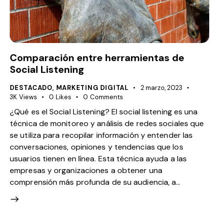
Comparación entre herramientas de
Social Listening
DESTACADO
,
MARKETING DIGITAL
2 marzo, 2023
3K
Views
0
Likes
0
Comments
¿Qué es el Social Listening? El social listening es una
técnica de monitoreo y análisis de redes sociales que
se utiliza para recopilar información y entender las
conversaciones, opiniones y tendencias que los
usuarios tienen en línea. Esta técnica ayuda a las
empresas y organizaciones a obtener una
comprensión más profunda de su audiencia, a…