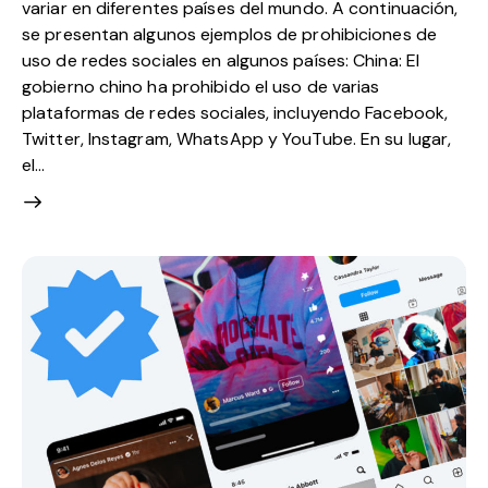
variar en diferentes países del mundo. A continuación,
se presentan algunos ejemplos de prohibiciones de
uso de redes sociales en algunos países: China: El
gobierno chino ha prohibido el uso de varias
plataformas de redes sociales, incluyendo Facebook,
Twitter, Instagram, WhatsApp y YouTube. En su lugar,
el…