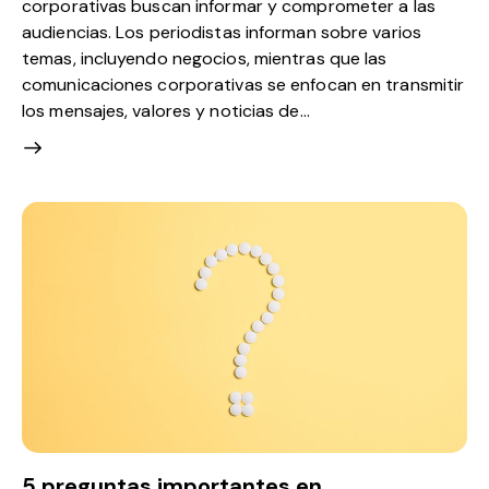
corporativas buscan informar y comprometer a las
audiencias. Los periodistas informan sobre varios
temas, incluyendo negocios, mientras que las
comunicaciones corporativas se enfocan en transmitir
los mensajes, valores y noticias de…
5 preguntas importantes en