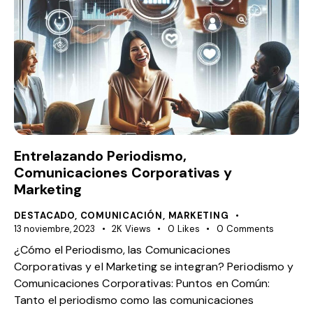
Entrelazando Periodismo,
Comunicaciones Corporativas y
Marketing
DESTACADO
,
COMUNICACIÓN
,
MARKETING
13 noviembre, 2023
2K
Views
0
Likes
0
Comments
¿Cómo el Periodismo, las Comunicaciones
Corporativas y el Marketing se integran? Periodismo y
Comunicaciones Corporativas: Puntos en Común:
Tanto el periodismo como las comunicaciones