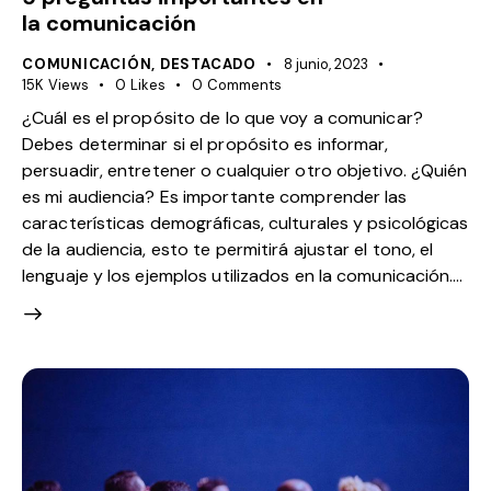
la comunicación
COMUNICACIÓN
,
DESTACADO
8 junio, 2023
15K
Views
0
Likes
0
Comments
¿Cuál es el propósito de lo que voy a comunicar?
Debes determinar si el propósito es informar,
persuadir, entretener o cualquier otro objetivo. ¿Quién
es mi audiencia? Es importante comprender las
características demográficas, culturales y psicológicas
de la audiencia, esto te permitirá ajustar el tono, el
lenguaje y los ejemplos utilizados en la comunicación.…