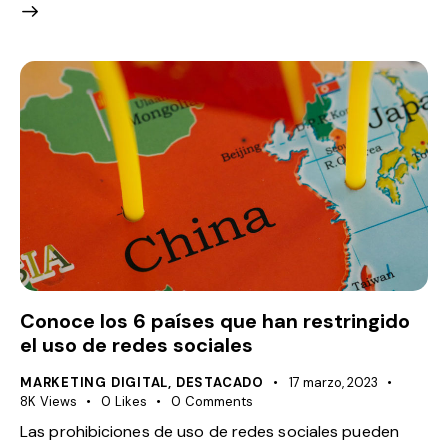
Conoce los 6 países que han restringido
el uso de redes sociales
MARKETING DIGITAL
,
DESTACADO
17 marzo, 2023
8K
Views
0
Likes
0
Comments
Las prohibiciones de uso de redes sociales pueden