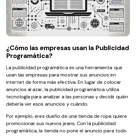
¿Cómo las empresas usan la Publicidad
Programática?
La publicidad programática es una herramienta que
usan las empresas para mostrar sus anuncios en
internet de forma más efectiva. En lugar de colocar
anuncios al azar, la publicidad programática utiliza
tecnología para analizar a las personas y decidir quién
debería ver esos anuncios y cuándo.
Por ejemplo, eres dueño de una tienda de ropa quiere
promocionar sus nuevos jeans. Con la publicidad
programática, la tienda no pone el anuncio para todo