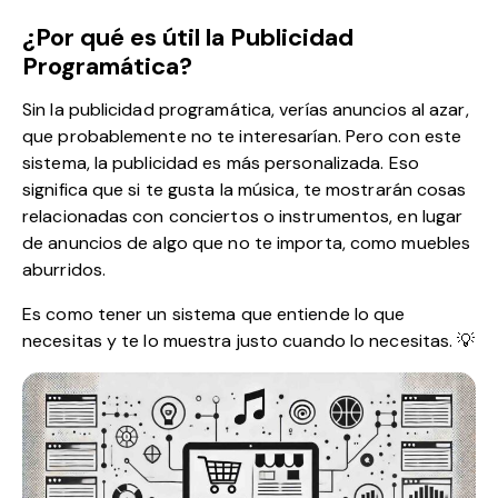
¿Por qué es útil la Publicidad
Programática?
Sin la publicidad programática, verías anuncios al azar,
que probablemente no te interesarían. Pero con este
sistema, la publicidad es más personalizada. Eso
significa que si te gusta la música, te mostrarán cosas
relacionadas con conciertos o instrumentos, en lugar
de anuncios de algo que no te importa, como muebles
aburridos.
Es como tener un sistema que entiende lo que
necesitas y te lo muestra justo cuando lo necesitas. 💡