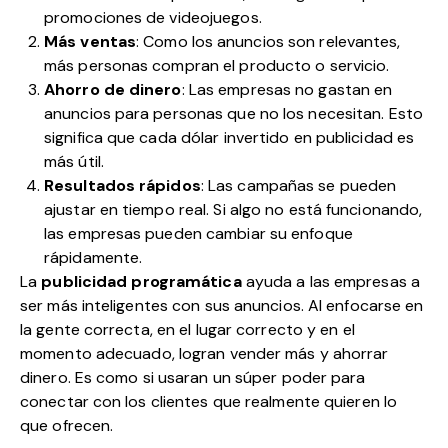
promociones de videojuegos.
Más ventas
: Como los anuncios son relevantes,
más personas compran el producto o servicio.
Ahorro de dinero
: Las empresas no gastan en
anuncios para personas que no los necesitan. Esto
significa que cada dólar invertido en publicidad es
más útil.
Resultados rápidos
: Las campañas se pueden
ajustar en tiempo real. Si algo no está funcionando,
las empresas pueden cambiar su enfoque
rápidamente.
La
publicidad programática
ayuda a las empresas a
ser más inteligentes con sus anuncios. Al enfocarse en
la gente correcta, en el lugar correcto y en el
momento adecuado, logran vender más y ahorrar
dinero. Es como si usaran un súper poder para
conectar con los clientes que realmente quieren lo
que ofrecen.