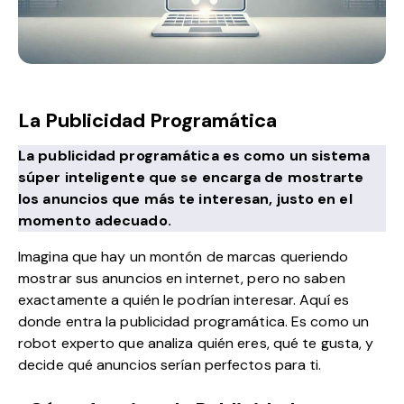
La Publicidad Programática
La publicidad programática es como un sistema
súper inteligente que se encarga de mostrarte
los anuncios que más te interesan, justo en el
momento adecuado.
Imagina que hay un montón de marcas queriendo
mostrar sus anuncios en internet, pero no saben
exactamente a quién le podrían interesar. Aquí es
donde entra la publicidad programática. Es como un
robot experto que analiza quién eres, qué te gusta, y
decide qué anuncios serían perfectos para ti.