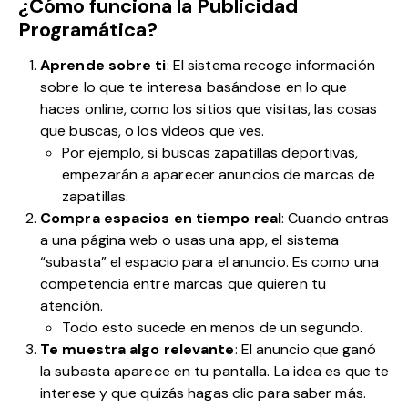
¿Cómo funciona la Publicidad
Programática?
Aprende sobre ti
: El sistema recoge información
sobre lo que te interesa basándose en lo que
haces online, como los sitios que visitas, las cosas
que buscas, o los videos que ves.
Por ejemplo, si buscas zapatillas deportivas,
empezarán a aparecer anuncios de marcas de
zapatillas.
Compra espacios en tiempo real
: Cuando entras
a una página web o usas una app, el sistema
“subasta” el espacio para el anuncio. Es como una
competencia entre marcas que quieren tu
atención.
Todo esto sucede en menos de un segundo.
Te muestra algo relevante
: El anuncio que ganó
la subasta aparece en tu pantalla. La idea es que te
interese y que quizás hagas clic para saber más.