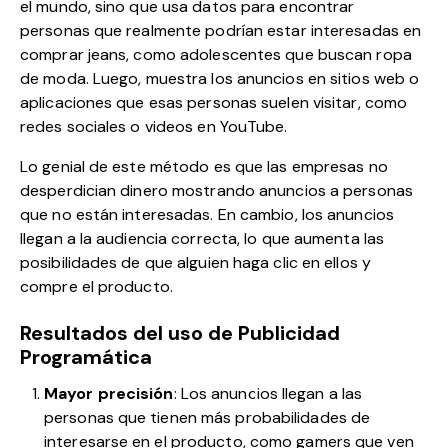
el mundo, sino que usa datos para encontrar
personas que realmente podrían estar interesadas en
comprar jeans, como adolescentes que buscan ropa
de moda. Luego, muestra los anuncios en sitios web o
aplicaciones que esas personas suelen visitar, como
redes sociales o videos en YouTube.
Lo genial de este método es que las empresas no
desperdician dinero mostrando anuncios a personas
que no están interesadas. En cambio, los anuncios
llegan a la audiencia correcta, lo que aumenta las
posibilidades de que alguien haga clic en ellos y
compre el producto.
Resultados del uso de Publicidad
Programática
Mayor precisión
: Los anuncios llegan a las
personas que tienen más probabilidades de
interesarse en el producto, como gamers que ven