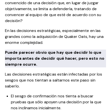
convencido de una decisión que, en lugar de juzgar
objetivamente, se limita a defenderla, tratando de
convencer al equipo de que esté de acuerdo con su
decisión?
En las decisiones estratégicas, especialmente en las
grandes como la adquisición de Quaker Oats, hay una
enorme complejidad.
Puede parecer obvio que hay que decidir lo que
importa antes de decidir qué hacer, pero esto no
siempre ocurre.
Las decisiones estratégicas están infectadas por los
sesgos que nos tientan a saltarnos este paso sin
saberlo.
El sesgo de confirmación nos tienta a buscar
pruebas que sólo apoyen una decisión por la que
nos inclinamos inicialmente.