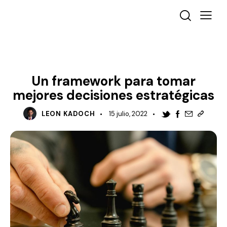
MANAGEMENT
Un framework para tomar
mejores decisiones estratégicas
LEON KADOCH
15 julio, 2022