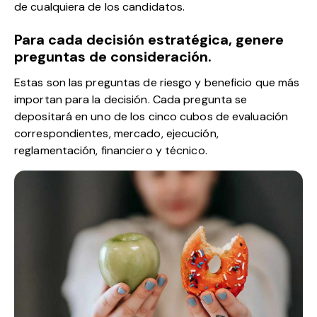
de cualquiera de los candidatos.
Para cada decisión estratégica, genere
preguntas de consideración.
Estas son las preguntas de riesgo y beneficio que más
importan para la decisión. Cada pregunta se
depositará en uno de los cinco cubos de evaluación
correspondientes, mercado, ejecución,
reglamentación, financiero y técnico.