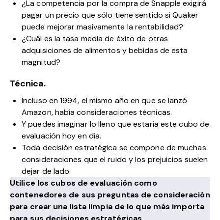
¿La competencia por la compra de Snapple exigirá
pagar un precio que sólo tiene sentido si Quaker
puede mejorar masivamente la rentabilidad?
¿Cuál es la tasa media de éxito de otras
adquisiciones de alimentos y bebidas de esta
magnitud?
Técnica.
Incluso en 1994, el mismo año en que se lanzó
Amazon, había consideraciones técnicas.
Y puedes imaginar lo lleno que estaría este cubo de
evaluación hoy en día.
Toda decisión estratégica se compone de muchas
consideraciones que el ruido y los prejuicios suelen
dejar de lado.
Utilice los cubos de evaluación como
contenedores de sus preguntas de consideración
para crear una lista limpia de lo que más importa
para sus decisiones estratégicas.