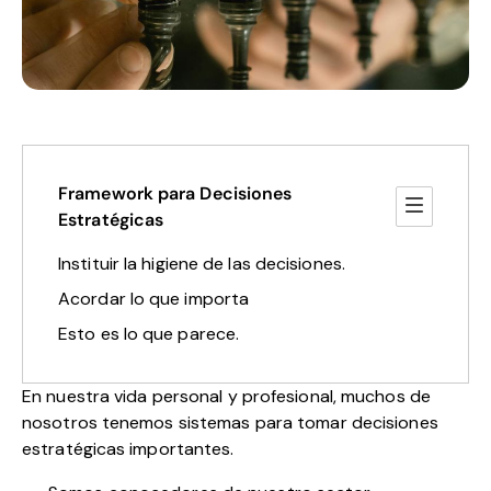
Framework para Decisiones
Estratégicas
Instituir la higiene de las decisiones.
Acordar lo que importa
Esto es lo que parece.
En nuestra vida personal y profesional, muchos de
nosotros tenemos sistemas para tomar decisiones
estratégicas importantes.