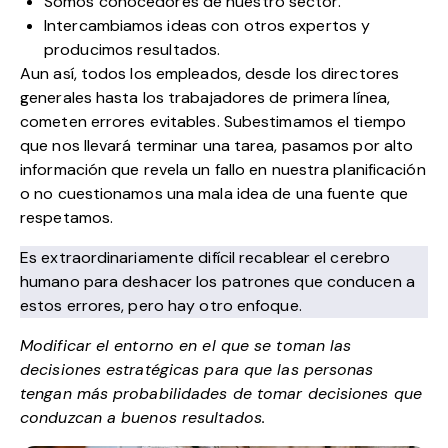
Somos conocedores de nuestro sector.
Intercambiamos ideas con otros expertos y
producimos resultados.
Aun así, todos los empleados, desde los directores
generales hasta los trabajadores de primera línea,
cometen errores evitables. Subestimamos el tiempo
que nos llevará terminar una tarea, pasamos por alto
información que revela un fallo en nuestra planificación
o no cuestionamos una mala idea de una fuente que
respetamos.
Es extraordinariamente difícil recablear el cerebro
humano para deshacer los patrones que conducen a
estos errores, pero hay otro enfoque.
Modificar el entorno en el que se toman las
decisiones estratégicas para que las personas
tengan más probabilidades de tomar decisiones que
conduzcan a buenos resultados.