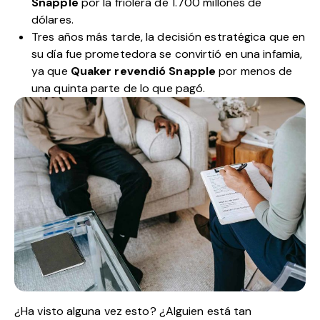
Snapple
por la friolera de 1.700 millones de
dólares.
Tres años más tarde, la decisión estratégica que en
su día fue prometedora se convirtió en una infamia,
ya que
Quaker revendió Snapple
por menos de
una quinta parte de lo que pagó.
¿Ha visto alguna vez esto? ¿Alguien está tan