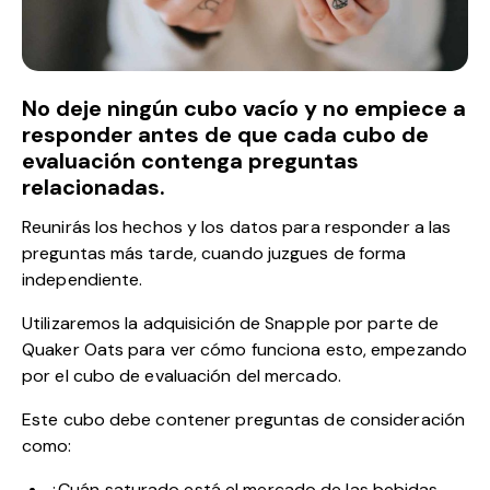
No deje ningún cubo vacío y no empiece a
responder antes de que cada cubo de
evaluación contenga preguntas
relacionadas.
Reunirás los hechos y los datos para responder a las
preguntas más tarde, cuando juzgues de forma
independiente.
Utilizaremos la adquisición de Snapple por parte de
Quaker Oats para ver cómo funciona esto, empezando
por el cubo de evaluación del mercado.
Este cubo debe contener preguntas de consideración
como:
¿Cuán saturado está el mercado de las bebidas