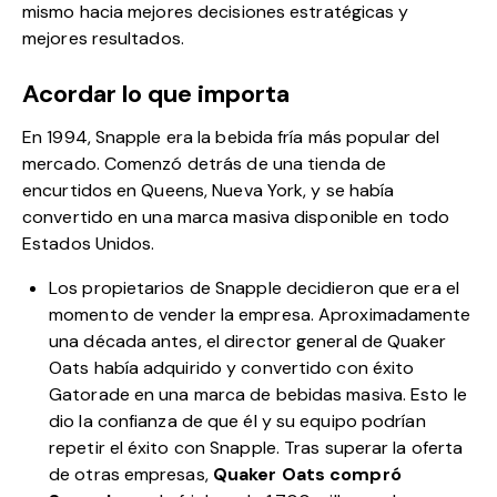
mismo hacia mejores decisiones estratégicas y
mejores resultados.
Acordar lo que importa
En 1994, Snapple era la bebida fría más popular del
mercado. Comenzó detrás de una tienda de
encurtidos en Queens, Nueva York, y se había
convertido en una marca masiva disponible en todo
Estados Unidos.
Los propietarios de Snapple decidieron que era el
momento de vender la empresa. Aproximadamente
una década antes, el director general de Quaker
Oats había adquirido y convertido con éxito
Gatorade en una marca de bebidas masiva. Esto le
dio la confianza de que él y su equipo podrían
repetir el éxito con Snapple. Tras superar la oferta
de otras empresas,
Quaker Oats compró