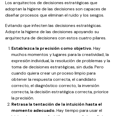
Los arquitectos de decisiones estratégicas que
adoptan la higiene de las decisiones son capaces de
diseñar procesos que eliminan el ruido y los sesgos.
Evitando que infecten las decisiones estratégicas.
Adopte la higiene de las decisiones apoyando su
arquitectura de decisiones con estos cuatro pilares.
Establezca la precisión como
objetivo
.
Hay
muchos momentos y lugares para la creatividad, la
expresión individual, la resolución de problemas y la
toma de decisiones estratégicas, sin duda. Pero
cuando quiera crear un proceso limpio para
obtener la respuesta correcta, el candidato
correcto, el diagnóstico correcto, la inversión
correcta, la decisión estratégica correcta, priorice
la precisión.
Retrasa la tentación de la intuición hasta el
momento adecuado.
Hay tiempo para usar el