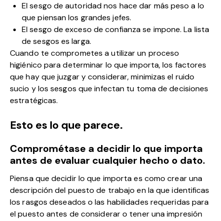
El sesgo de autoridad nos hace dar más peso a lo
que piensan los grandes jefes.
El sesgo de exceso de confianza se impone. La lista
de sesgos es larga.
Cuando te comprometes a utilizar un proceso
higiénico para determinar lo que importa, los factores
que hay que juzgar y considerar, minimizas el ruido
sucio y los sesgos que infectan tu toma de decisiones
estratégicas.
Esto es lo que parece.
Comprométase a decidir lo que importa
antes de evaluar cualquier hecho o dato.
Piensa que decidir lo que importa es como crear una
descripción del puesto de trabajo en la que identificas
los rasgos deseados o las habilidades requeridas para
el puesto antes de considerar o tener una impresión