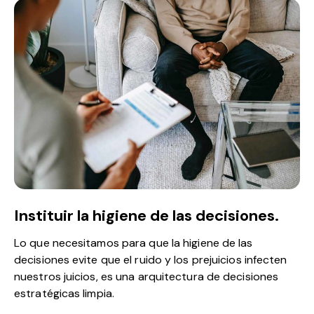
Instituir la higiene de las decisiones.
Lo que necesitamos para que la higiene de las
decisiones evite que el ruido y los prejuicios infecten
nuestros juicios, es una arquitectura de decisiones
estratégicas limpia.