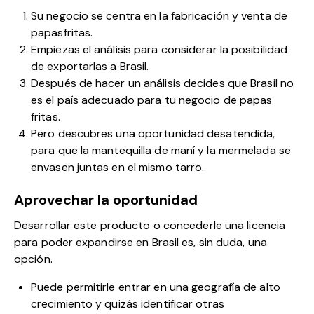
Su negocio se centra en la fabricación y venta de
papasfritas.
Empiezas el análisis para considerar la posibilidad
de exportarlas a Brasil.
Después de hacer un análisis decides que Brasil no
es el país adecuado para tu negocio de papas
fritas.
Pero descubres una oportunidad desatendida,
para que la mantequilla de maní y la mermelada se
envasen juntas en el mismo tarro.
Aprovechar la oportunidad
Desarrollar este producto o concederle una licencia
para poder expandirse en Brasil es, sin duda, una
opción.
Puede permitirle entrar en una geografía de alto
crecimiento y quizás identificar otras