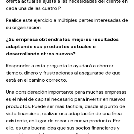
oferta actual se ajusta a las necesidades del cliente en
cada una de las cuatro P.
Realice este ejercicio a múltiples partes interesadas de
su organización.
¿Su empresa obtendrá los mejores resultados
adaptando sus productos actuales o
desarrollando otros nuevos?
Responder a esta pregunta le ayudará a ahorrar
tiempo, dinero y frustraciones al asegurarse de que
está en el camino correcto.
Una consideración importante para muchas empresas
es el nivel de capital necesario para invertir en nuevos
productos. Puede ser más factible, desde el punto de
vista financiero, realizar una adaptación de una línea
existente, en lugar de crear un nuevo producto. Por
ello, es una buena idea que sus socios financieros y