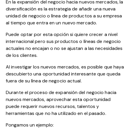
En la expansión del negocio hacia nuevos mercados, la
diversificación es la estrategia de añadir una nueva
unidad de negocio o línea de productos a su empresa
al tiempo que entra en un nuevo mercado.
Puede optar por esta opción si quiere crecer a nivel
internacional pero sus productos o líneas de negocio
actuales no encajan o no se ajustan a las necesidades
de los clientes.
Al investigar los nuevos mercados, es posible que haya
descubierto una oportunidad interesante que queda
fuera de su línea de negocio actual.
Durante el proceso de expansión del negocio hacia
nuevos mercados, aprovechar esta oportunidad
puede requerir nuevos recursos, talentos y
herramientas que no ha utilizado en el pasado.
Pongamos un ejemplo: