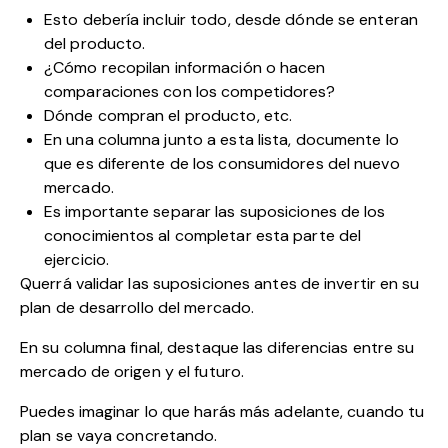
Esto debería incluir todo, desde dónde se enteran
del producto.
¿Cómo recopilan información o hacen
comparaciones con los competidores?
Dónde compran el producto, etc.
En una columna junto a esta lista, documente lo
que es diferente de los consumidores del nuevo
mercado.
Es importante separar las suposiciones de los
conocimientos al completar esta parte del
ejercicio.
Querrá validar las suposiciones antes de invertir en su
plan de desarrollo del mercado.
En su columna final, destaque las diferencias entre su
mercado de origen y el futuro.
Puedes imaginar lo que harás más adelante, cuando tu
plan se vaya concretando.