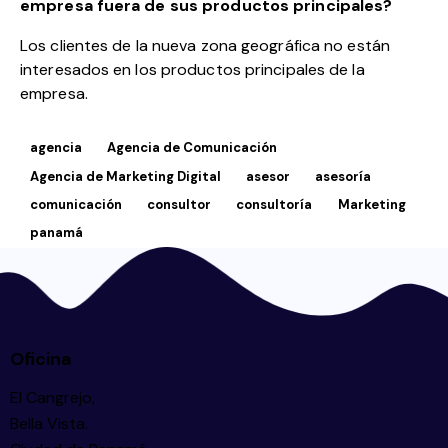
empresa fuera de sus productos principales?
Los clientes de la nueva zona geográfica no están
interesados en los productos principales de la
empresa.
agencia
Agencia de Comunicación
Agencia de Marketing Digital
asesor
asesoría
comunicación
consultor
consultoría
Marketing
panamá
Oficina
El Cangrejo,
Bella Vista.