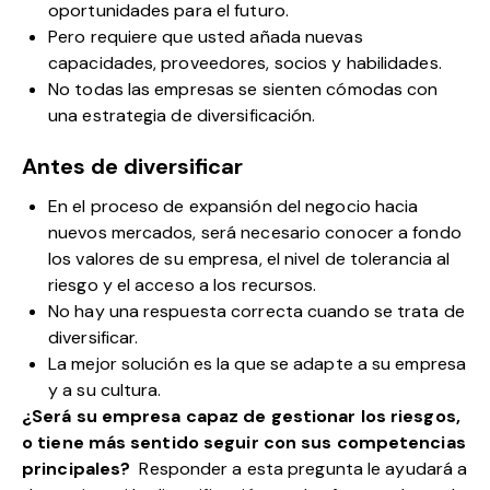
oportunidades para el futuro.
Pero requiere que usted añada nuevas
capacidades, proveedores, socios y habilidades.
No todas las empresas se sienten cómodas con
una estrategia de diversificación.
Antes de diversificar
En el proceso de expansión del negocio hacia
nuevos mercados, será necesario conocer a fondo
los valores de su empresa, el nivel de tolerancia al
riesgo y el acceso a los recursos.
No hay una respuesta correcta cuando se trata de
diversificar.
La mejor solución es la que se adapte a su empresa
y a su cultura.
¿Será su empresa capaz de gestionar los riesgos,
o tiene más sentido seguir con sus competencias
principales?
Responder a esta pregunta le ayudará a