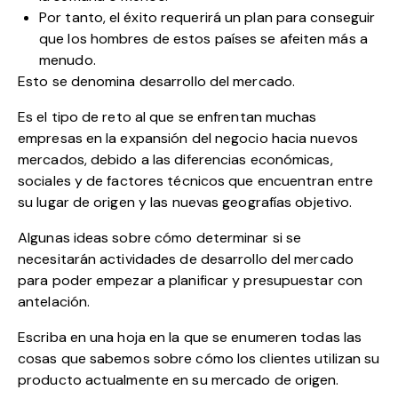
Por tanto, el éxito requerirá un plan para conseguir
que los hombres de estos países se afeiten más a
menudo.
Esto se denomina desarrollo del mercado.
Es el tipo de reto al que se enfrentan muchas
empresas en la expansión del negocio hacia nuevos
mercados, debido a las diferencias económicas,
sociales y de factores técnicos que encuentran entre
su lugar de origen y las nuevas geografías objetivo.
Algunas ideas sobre cómo determinar si se
necesitarán actividades de desarrollo del mercado
para poder empezar a planificar y presupuestar con
antelación.
Escriba en una hoja en la que se enumeren todas las
cosas que sabemos sobre cómo los clientes utilizan su
producto actualmente en su mercado de origen.