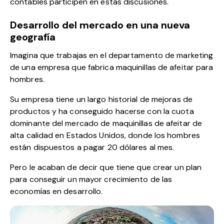
contables participen en estas discusiones.
Desarrollo del mercado en una nueva
geografía
Imagina que trabajas en el departamento de marketing
de una empresa que fabrica maquinillas de afeitar para
hombres.
Su empresa tiene un largo historial de mejoras de
productos y ha conseguido hacerse con la cuota
dominante del mercado de maquinillas de afeitar de
alta calidad en Estados Unidos, donde los hombres
están dispuestos a pagar 20 dólares al mes.
Pero le acaban de decir que tiene que crear un plan
para conseguir un mayor crecimiento de las
economías en desarrollo.