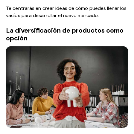
Te centrarás en crear ideas de cómo puedes llenar los
vacíos para desarrollar el nuevo mercado.
La diversificación de productos como
opción