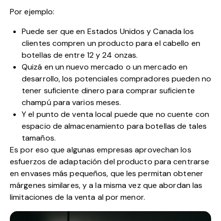
Por ejemplo:
Puede ser que en Estados Unidos y Canada los
clientes compren un producto para el cabello en
botellas de entre 12 y 24 onzas.
Quizá en un nuevo
mercado
o un mercado en
desarrollo, los potenciales compradores pueden no
tener suficiente dinero para comprar suficiente
champú para varios meses.
Y el punto de venta local puede que no cuente con
espacio de almacenamiento para botellas de tales
tamaños.
Es por eso que algunas empresas aprovechan los
esfuerzos de adaptación del producto para centrarse
en envases más pequeños, que les permitan obtener
márgenes similares, y a la misma vez que abordan las
limitaciones de la venta al por menor.