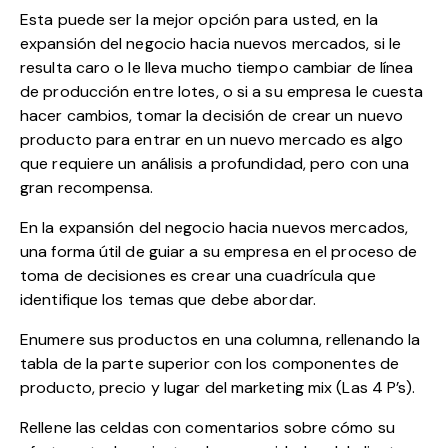
Esta puede ser la mejor opción para usted, en la
expansión del negocio hacia nuevos mercados, si le
resulta caro o le lleva mucho tiempo cambiar de línea
de producción entre lotes, o si a su empresa le cuesta
hacer cambios, tomar la decisión de crear un nuevo
producto para entrar en un nuevo mercado es algo
que requiere un análisis a profundidad, pero con una
gran recompensa.
En la expansión del negocio hacia nuevos mercados,
una forma útil de guiar a su empresa en el proceso de
toma de decisiones es crear una cuadrícula que
identifique los temas que debe abordar.
Enumere sus productos en una columna, rellenando la
tabla de la parte superior con los componentes de
producto, precio y lugar del marketing mix (Las 4 P’s).
Rellene las celdas con comentarios sobre cómo su