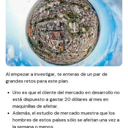
Al empezar a investigar, te enteras de un par de
grandes retos para este plan.
Uno es que el cliente del mercado en desarrollo no
está dispuesto a gastar 20 dólares al mes en
maquinillas de afeitar.
Además, el estudio de mercado muestra que los
hombres de estos países sólo se afeitan una vez a
la semana o menos.