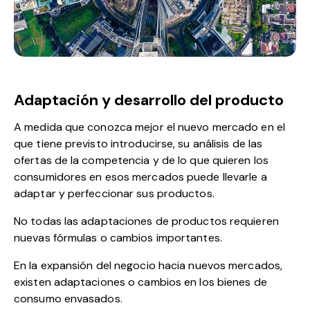
Adaptación y desarrollo del producto
A medida que conozca mejor el
nuevo mercado
en el
que tiene previsto introducirse, su análisis de las
ofertas de la competencia y de lo que quieren los
consumidores en esos mercados puede llevarle a
adaptar y perfeccionar sus productos.
No todas las adaptaciones de productos requieren
nuevas fórmulas o cambios importantes.
En la expansión del negocio hacia nuevos mercados,
existen adaptaciones o cambios en los bienes de
consumo envasados.