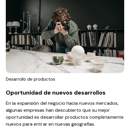
Desarrollo de productos
Oportunidad de nuevos desarrollos
En la expansión del negocio hacia nuevos mercados,
algunas empresas han descubierto que su mejor
oportunidad es desarrollar productos completamente
nuevos para entrar en nuevas geografías.