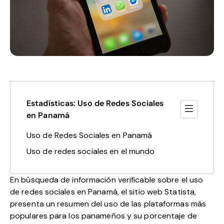
Estadísticas: Uso de Redes Sociales
en Panamá
Uso de Redes Sociales en Panamá
Uso de redes sociales en el mundo
En búsqueda de información verificable sobre el uso
de redes sociales en Panamá, el sitio web
Statista
,
presenta un resumen del uso de las plataformas más
populares para los panameños y su porcentaje de