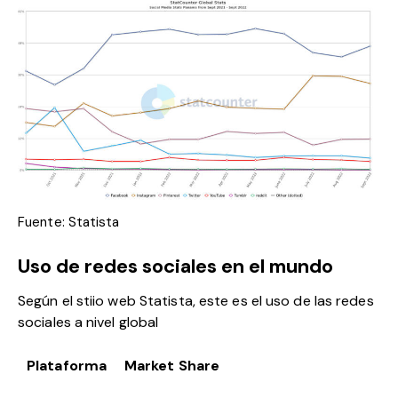
Fuente: Statista
Uso de redes sociales en el mundo
Según el stiio web Statista, este es el uso de las redes
sociales a nivel global
Plataforma
Market Share