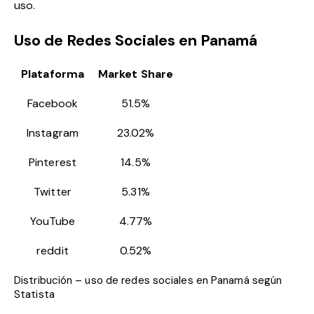
uso.
Uso de Redes Sociales en Panamá
Plataforma
Market Share
Facebook
51.5%
Instagram
23.02%
Pinterest
14.5%
Twitter
5.31%
YouTube
4.77%
reddit
0.52%
Distribución – uso de redes sociales en Panamá según
Statista