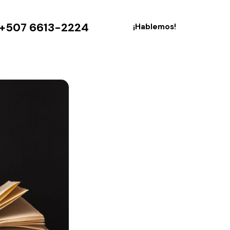
+507 6613-2224
¡Hablemos!