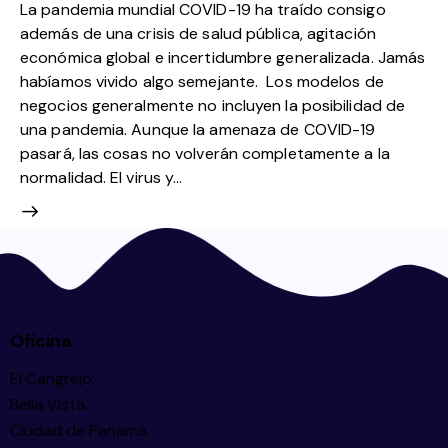
La pandemia mundial COVID-19 ha traído consigo
además de una crisis de salud pública, agitación
económica global e incertidumbre generalizada. Jamás
habíamos vivido algo semejante. Los modelos de
negocios generalmente no incluyen la posibilidad de
una pandemia. Aunque la amenaza de COVID-19
pasará, las cosas no volverán completamente a la
normalidad. El virus y…
Oficina
El Cangrejo,
Bella Vista.
Ciudad de Panamá.