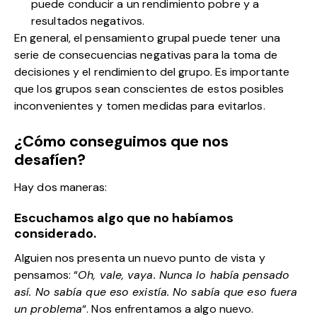
puede conducir a un rendimiento pobre y a
resultados negativos.
En general, el pensamiento grupal puede tener una
serie de consecuencias negativas para la toma de
decisiones y el rendimiento del grupo. Es importante
que los grupos sean conscientes de estos posibles
inconvenientes y tomen medidas para evitarlos.
¿Cómo conseguimos que nos
desafíen?
Hay dos maneras:
Escuchamos algo que no habíamos
considerado.
Alguien nos presenta un nuevo punto de vista y
pensamos: “
Oh, vale, vaya. Nunca lo había pensado
así. No sabía que eso existía. No sabía que eso fuera
un problema
“. Nos enfrentamos a algo nuevo.