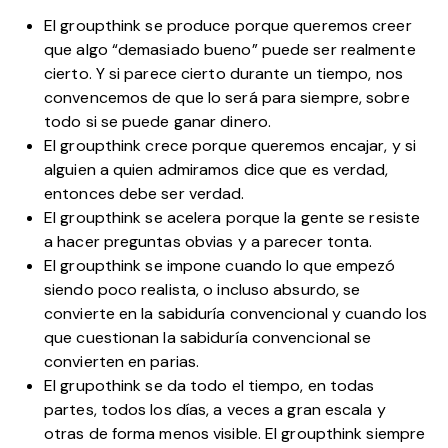
El groupthink se produce porque queremos creer
que algo “demasiado bueno” puede ser realmente
cierto. Y si parece cierto durante un tiempo, nos
convencemos de que lo será para siempre, sobre
todo si se puede ganar dinero.
El groupthink crece porque queremos encajar, y si
alguien a quien admiramos dice que es verdad,
entonces debe ser verdad.
El groupthink se acelera porque la gente se resiste
a hacer preguntas obvias y a parecer tonta.
El groupthink se impone cuando lo que empezó
siendo poco realista, o incluso absurdo, se
convierte en la sabiduría convencional y cuando los
que cuestionan la sabiduría convencional se
convierten en parias.
El grupothink se da todo el tiempo, en todas
partes, todos los días, a veces a gran escala y
otras de forma menos visible. El groupthink siempre