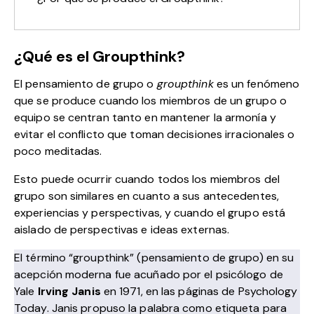
¿Qué es el Groupthink?
El pensamiento de grupo o
groupthink
es un fenómeno
que se produce cuando los miembros de un grupo o
equipo se centran tanto en mantener la armonía y
evitar el conflicto que toman decisiones irracionales o
poco meditadas.
Esto puede ocurrir cuando todos los miembros del
grupo son similares en cuanto a sus antecedentes,
experiencias y perspectivas, y cuando el grupo está
aislado de perspectivas e ideas externas.
El término “groupthink” (pensamiento de grupo) en su
acepción moderna fue acuñado por el psicólogo de
Yale
Irving Janis
en 1971, en las páginas de
Psychology
Today
. Janis propuso la palabra como etiqueta para