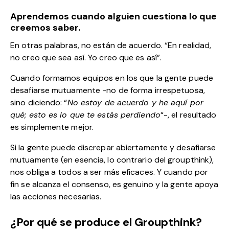
Aprendemos cuando alguien cuestiona lo que
creemos saber.
En otras palabras, no están de acuerdo. “En realidad,
no creo que sea así. Yo creo que es así”.
Cuando formamos equipos en los que la gente puede
desafiarse mutuamente -no de forma irrespetuosa,
sino diciendo: “
No estoy de acuerdo y he aquí por
qué; esto es lo que te estás perdiendo
“-, el resultado
es simplemente mejor.
Si la gente puede discrepar abiertamente y desafiarse
mutuamente (en esencia, lo contrario del groupthink),
nos obliga a todos a ser más eficaces. Y cuando por
fin se alcanza el consenso, es genuino y la gente apoya
las acciones necesarias.
¿Por qué se produce el Groupthink?