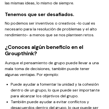
las mismas ideas
, lo mismo de siempre.
Tenemos que ser desafiados.
No podemos ser inventivos o creativos -lo cual es
necesario para la resolución de problemas y el alto
rendimiento- a menos que se nos planteen retos.
¿Conoces algún beneficio en el
Groupthink?
Aunque el pensamiento de grupo puede llevar a una
mala toma de decisiones, también puede tener
algunas ventajas. Por ejemplo:
Puede ayudar a fomentar la unidad y la cohesión
dentro de un grupo, lo que puede ser importante
para alcanzar los objetivos del grupo.
También puede ayudar a evitar conflictos y
desacuerdos dentro del grupo, lo que puede ser