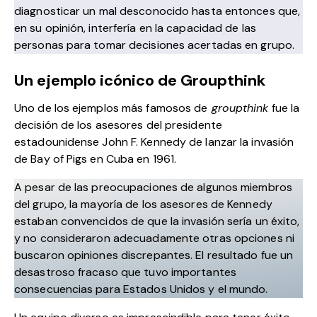
diagnosticar un mal desconocido hasta entonces que,
en su opinión, interfería en la capacidad de las
personas para tomar decisiones acertadas en grupo.
Un ejemplo icónico de Groupthink
Uno de los ejemplos más famosos de
groupthink
fue la
decisión de los asesores del presidente
estadounidense John F. Kennedy de lanzar la invasión
de Bay of Pigs en Cuba en 1961.
A pesar de las preocupaciones de algunos miembros
del grupo, la mayoría de los asesores de
Kennedy
estaban convencidos de que la invasión sería un éxito,
y no consideraron adecuadamente otras opciones ni
buscaron opiniones discrepantes. El resultado fue un
desastroso fracaso que tuvo importantes
consecuencias para Estados Unidos y el mundo.