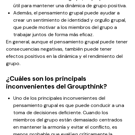
útil para mantener una dinámica de grupo positiva.
Además, el pensamiento grupal puede ayudar a
crear un sentimiento de identidad y orgullo grupal,
que puede motivar a los miembros del grupo a
trabajar juntos de forma más eficaz.
En general, aunque el pensamiento grupal puede tener
consecuencias negativas, también puede tener
efectos positivos en la dinámica y el rendimiento del
grupo.
¿Cuáles son los principals
inconvenientes del Groupthink?
Uno de los principales inconvenientes del
pensamiento grupal es que puede conducir a una
toma de decisiones deficiente. Cuando los
miembros del grupo están demasiado centrados
en mantener la armonía y evitar el conflicto, es
menos probable que evalúen críticamente la