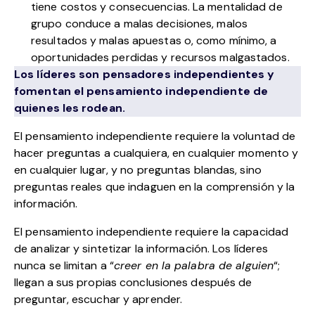
tiene costos y consecuencias. La mentalidad de
grupo conduce a malas decisiones, malos
resultados y malas apuestas o, como mínimo, a
oportunidades perdidas y recursos malgastados.
Los líderes son pensadores independientes y
fomentan el pensamiento independiente de
quienes les rodean.
El pensamiento independiente requiere la voluntad de
hacer preguntas a cualquiera, en cualquier momento y
en cualquier lugar, y no preguntas blandas, sino
preguntas reales que indaguen en la comprensión y la
información.
El pensamiento independiente requiere la capacidad
de analizar y sintetizar la información. Los líderes
nunca se limitan a “
creer en la palabra de alguien
“;
llegan a sus propias conclusiones después de
preguntar, escuchar y aprender.