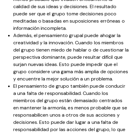
calidad de sus ideas y decisiones. El resultado
puede ser que el grupo tome decisiones poco
meditadas o basadas en suposiciones erróneas o
información incompleta.
Además, el pensamiento grupal puede ahogar la
creatividad y la innovación. Cuando los miembros
del grupo tienen miedo de hablar o de cuestionar la
perspectiva dominante, puede resultar difícil que
surjan nuevas ideas. Esto puede impedir que el
grupo considere una gama más amplia de opciones
y encuentre la mejor solución a un problema.
El pensamiento de grupo también puede conducir
a una falta de responsabilidad. Cuando los
miembros del grupo están demasiado centrados
en mantener la armonía, es menos probable que se
responsabilicen unos a otros de sus acciones y
decisiones. Esto puede dar lugar a una falta de
responsabilidad por las acciones del grupo, lo que