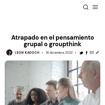
MANAGEMENT
Atrapado en el pensamiento
grupal o groupthink
LEON KADOCH
16 diciembre, 2022