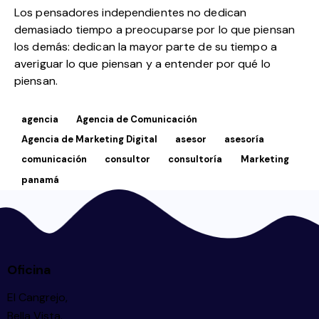
Los pensadores independientes no dedican
demasiado tiempo a preocuparse por lo que piensan
los demás: dedican la mayor parte de su tiempo a
averiguar lo que piensan y a entender por qué lo
piensan.
agencia
Agencia de Comunicación
Agencia de Marketing Digital
asesor
asesoría
comunicación
consultor
consultoría
Marketing
panamá
Oficina
El Cangrejo,
Bella Vista.