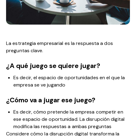
La estrategia empresarial es la respuesta a dos
preguntas clave.
¿A qué juego se quiere jugar?
Es decir, el espacio de oportunidades en el que la
empresa se ve jugando
¿Cómo va a jugar ese juego?
Es decir, cómo pretende la empresa competir en
ese espacio de oportunidad. La disrupción digital
modifica las respuestas a ambas preguntas
Considere cómo la disrupción digital transforma la