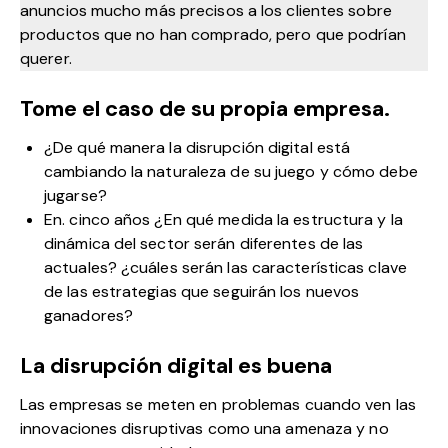
anuncios mucho más precisos a los clientes sobre
productos que no han comprado, pero que podrían
querer.
Tome el caso de su propia empresa.
¿De qué manera la disrupción digital está
cambiando la naturaleza de su juego y cómo debe
jugarse?
En. cinco años ¿En qué medida la estructura y la
dinámica del sector serán diferentes de las
actuales? ¿cuáles serán las características clave
de las estrategias que seguirán los nuevos
ganadores?
La disrupción digital es buena
Las empresas se meten en problemas cuando ven las
innovaciones disruptivas como una amenaza y no