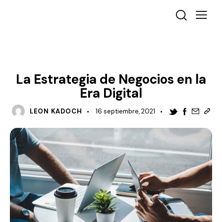
MANAGEMENT
La Estrategia de Negocios en la
Era Digital
LEON KADOCH
16 septiembre, 2021