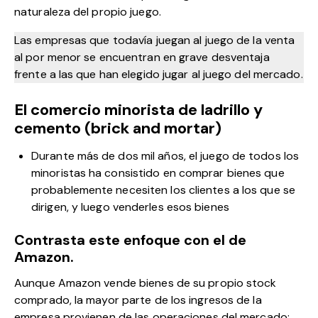
naturaleza del propio juego.
Las empresas que todavía juegan al juego de la venta
al por menor se encuentran en grave desventaja
frente a las que han elegido jugar al juego del mercado.
El comercio minorista de ladrillo y
cemento (brick and mortar)
Durante más de dos mil años, el juego de todos los
minoristas ha consistido en comprar bienes que
probablemente necesiten los clientes a los que se
dirigen, y luego venderles esos bienes
Contrasta este enfoque con el de
Amazon.
Aunque Amazon vende bienes de su propio stock
comprado, la mayor parte de los ingresos de la
empresa provienen de las operaciones del mercado: