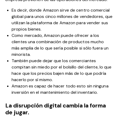
Es decir, donde Amazon sirve de centro comercial
global para unos cinco millones de vendedores, que
utilizan la plataforma de Amazon para vender sus
propios bienes.
Como mercado, Amazon puede ofrecer a los
clientes una combinación de productos mucho
más amplia de lo que sería posible si sólo fuera un
minorista.
También puede dejar que los comerciantes
compitan sin miedo por el bolsillo del cliente, lo que
hace que los precios bajen más de lo que podría
hacerlo por sí mismo.
Amazon es capaz de hacer todo esto sin ninguna
inversión en el mantenimiento del inventario.
La disrupción digital cambia la forma
de jugar.