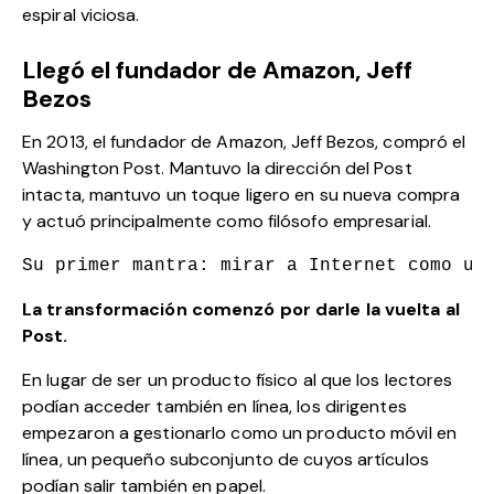
espiral viciosa.
Llegó el fundador de Amazon, Jeff
Bezos
En 2013, el fundador de Amazon, Jeff Bezos, compró el
Washington Post. Mantuvo la dirección del Post
intacta, mantuvo un toque ligero en su nueva compra
y actuó principalmente como filósofo empresarial.
Su primer mantra: mirar a Internet como un
La transformación comenzó por darle la vuelta al
Post.
En lugar de ser un producto físico al que los lectores
podían acceder también en línea, los dirigentes
empezaron a gestionarlo como un producto móvil en
línea, un pequeño subconjunto de cuyos artículos
podían salir también en papel.