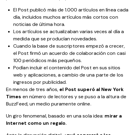
El Post publicó más de 1.000 artículos en línea cada
día, incluidos muchos artículos más cortos con
noticias de última hora.
Los artículos se actualizaban varias veces al día a
medida que se producían novedades.
Cuando la base de suscriptores empezó a crecer,
el Post firmó un acuerdo de colaboración con casi
100 periódicos más pequeños.
Podían incluir el contenido del Post en sus sitios
web y aplicaciones, a cambio de una parte de los
ingresos por publicidad.
En menos de tres años,
el Post superó al New York
Times
en número de lectores y se puso a la altura de
BuzzFeed, un medio puramente online.
Un giro fenomenal, basado en una sola idea:
mirar a
Internet como un regalo.