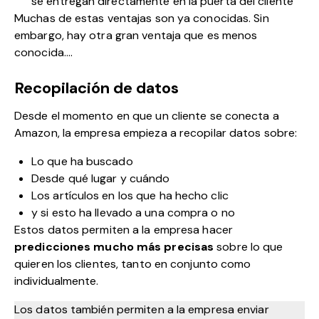
se entregan directamente en la puerta del cliente
Muchas de estas ventajas son ya conocidas. Sin
embargo, hay otra gran ventaja que es menos
conocida….
Recopilación de datos
Desde el momento en que un cliente se conecta a
Amazon, la empresa empieza a recopilar datos sobre:
Lo que ha buscado
Desde qué lugar y cuándo
Los artículos en los que ha hecho clic
y si esto ha llevado a una compra o no
Estos datos permiten a la empresa hacer
predicciones
mucho más precisas
sobre lo que
quieren los clientes, tanto en conjunto como
individualmente.
Los datos también permiten a la empresa enviar