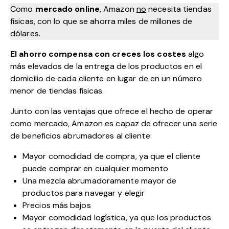
Como
mercado online
, Amazon
no
necesita tiendas
físicas, con lo que se ahorra miles de millones de
dólares.
El ahorro
compensa con creces los costes
algo
más elevados de la entrega de los productos en el
domicilio de cada cliente en lugar de en un número
menor de tiendas físicas.
Junto con las ventajas que ofrece el hecho de operar
como mercado, Amazon es capaz de ofrecer una serie
de beneficios abrumadores al cliente:
Mayor comodidad de compra, ya que el cliente
puede comprar en cualquier momento
Una mezcla abrumadoramente mayor de
productos para navegar y elegir
Precios más bajos
Mayor comodidad logística, ya que los productos