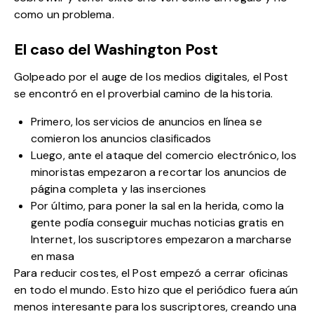
como un problema.
El caso del Washington Post
Golpeado por el auge de los medios digitales, el Post
se encontró en el proverbial camino de la historia.
Primero, los servicios de anuncios en línea se
comieron los anuncios clasificados
Luego, ante el ataque del comercio electrónico, los
minoristas empezaron a recortar los anuncios de
página completa y las inserciones
Por último, para poner la sal en la herida, como la
gente podía conseguir muchas noticias gratis en
Internet, los suscriptores empezaron a marcharse
en masa
Para reducir costes, el Post empezó a cerrar oficinas
en todo el mundo. Esto hizo que el periódico fuera aún
menos interesante para los suscriptores, creando una