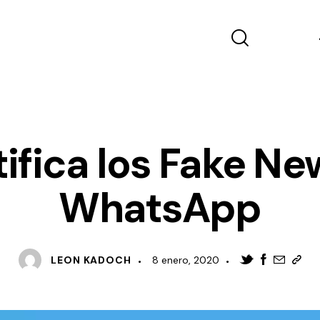
COMUNICACIÓN
MARKETING DIGITAL
tifica los Fake Ne
WhatsApp
LEON KADOCH
8 enero, 2020