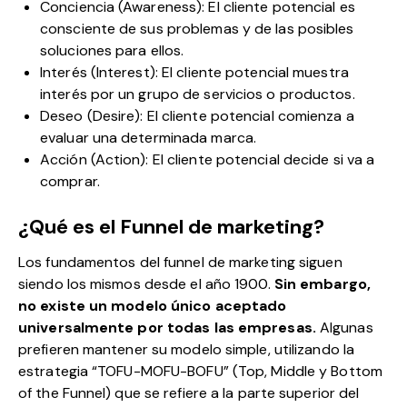
Conciencia (Awareness): El cliente potencial es
consciente de sus problemas y de las posibles
soluciones para ellos.
Interés (Interest): El cliente potencial muestra
interés por un grupo de servicios o productos.
Deseo (Desire): El cliente potencial comienza a
evaluar una determinada marca.
Acción (Action): El cliente potencial decide si va a
comprar.
¿Qué es el Funnel de marketing?
Los fundamentos del funnel de
marketing
siguen
siendo los mismos desde el año 1900.
Sin embargo,
no existe un modelo único aceptado
universalmente por todas las empresas.
Algunas
prefieren mantener su modelo simple, utilizando la
estrategia “TOFU-MOFU-BOFU” (Top, Middle y Bottom
of the Funnel) que se refiere a la parte superior del