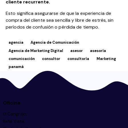
cliente recurrente.
Esto significa asegurarse de que la experiencia de
compra del cliente sea sencilla y libre de estrés, sin
períodos de confusión o pérdida de tiempo.
agencia
Agencia de Comunicación
Agencia de Marketing Digital
asesor
asesoría
comunicación
consultor
consultoría
Marketing
panamá
Oficina
El Cangrejo,
Bella Vista.