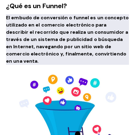
¿Qué es un Funnel?
El embudo de conversión o funnel es un concepto
utilizado en el comercio electrónico para
describir el recorrido que realiza un consumidor a
través de un sistema de publicidad o búsqueda
en Internet, navegando por un sitio web de
comercio electrónico y, finalmente, convirtiendo
en una venta.