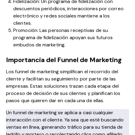
Fidelización: Un programa de fidelización con
descuentos periódicos, interacciones por correo
electrónico y redes sociales mantiene a los
clientes.
Promoción: Las personas receptivas de su
programa de fidelización apoyan sus futuros
embudos de marketing.
Importancia del Funnel de Marketing
Los funnel de marketing simplifican el recorrido del
cliente y facilitan su seguimiento por parte de las
empresas. Estas soluciones trazan cada etapa del
proceso de decisión de sus clientes y planifican los
pasos que quieren dar en cada una de ellas.
Un funnel de marketing se aplica a casi cualquier
interacción con el cliente. Ya sea que esté buscando
ventas en línea, generando tráfico para su tienda de
ladrillo y mortero o recolectando clics como afiliado,