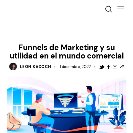
MARKETING DIGITAL
DESTACADO
Funnels de Marketing y su
utilidad en el mundo comercial
LEON KADOCH
1 diciembre, 2022