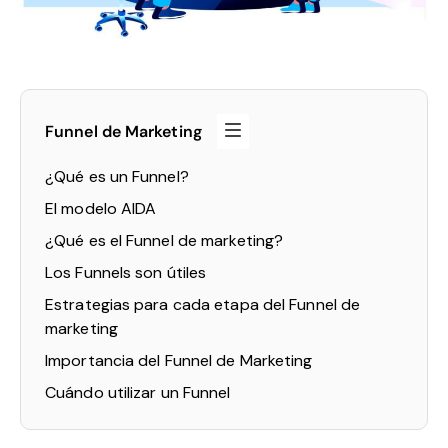
Funnel de Marketing
¿Qué es un Funnel?
El modelo AIDA
¿Qué es el Funnel de marketing?
Los Funnels son útiles
Estrategias para cada etapa del Funnel de
marketing
Importancia del Funnel de Marketing
Cuándo utilizar un Funnel