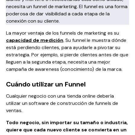
necesita un funnel de marketing. El funnel es una forma
poderosa de dar visibilidad a cada etapa de la
conexión con su cliente.
La mayor ventaja de los funnels de marketing es su
capacidad de medición
. Su funnel le muestra dónde
está perdiendo clientes, para ayudarle a pivotar su
estrategia. Por ejemplo, si pierde clientes antes de que
lleguen a la segunda etapa, necesita una mejor
campaña de awareness (conocimiento) de la marca.
Cuándo utilizar un Funnel
Cualquier negocio con una tienda online debería
utilizar un software de construcción de funnels de
ventas.
Todo negocio, sin importar su tamaño o industria,
quiere que cada nuevo cliente se convierta en un