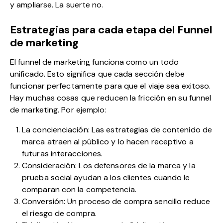
y ampliarse. La suerte no.
Estrategias para cada etapa del Funnel
de marketing
El funnel de marketing funciona como un todo
unificado. Esto significa que cada sección debe
funcionar perfectamente para que el viaje sea exitoso.
Hay muchas cosas que reducen la fricción en su funnel
de marketing. Por ejemplo:
La concienciación: Las estrategias de contenido de
marca atraen al público y lo hacen receptivo a
futuras interacciones.
Consideración: Los defensores de la marca y la
prueba social ayudan a los clientes cuando le
comparan con la competencia.
Conversión: Un proceso de compra sencillo reduce
el riesgo de compra.