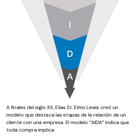
A finales del siglo XX,
Elias St. Elmo Lewis
creó un
modelo que destaca las etapas de la relación de un
cliente con una empresa. El modelo “AIDA” indica que
toda compra implica