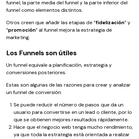
funnel, la parte media del funnel y la parte inferior del
funnel como elementos distintos.
Otros creen que añadir las etapas de “
fidelización
” y
“
promoción
” al funnel mejora la estrategia de
marketing.
Los Funnels son útiles
Un funnel equivale a planificación, estrategia y
conversiones posteriores.
Estas son algunas de las razones para crear y analizar
un funnel de conversión:
Se puede reducir el número de pasos que da un
usuario para convertirse en un lead o cliente, por lo
que se obtienen mejores resultados rápidamente.
Hace que el negocio web tenga mucho rendimiento,
ya que toda la estrategia está orientada a realizar