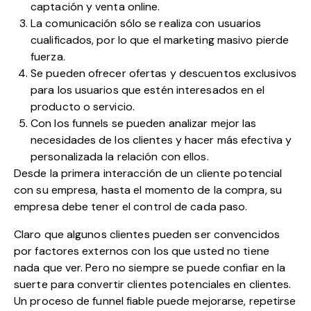
captación y venta online.
La comunicación sólo se realiza con usuarios
cualificados, por lo que el marketing masivo pierde
fuerza.
Se pueden ofrecer ofertas y descuentos exclusivos
para los usuarios que estén interesados en el
producto o servicio.
Con los funnels se pueden analizar mejor las
necesidades de los clientes y hacer más efectiva y
personalizada la relación con ellos.
Desde la primera interacción de un cliente potencial
con su empresa, hasta el momento de la compra, su
empresa debe tener el control de cada paso.
Claro que algunos clientes pueden ser convencidos
por factores externos con los que usted no tiene
nada que ver. Pero no siempre se puede confiar en la
suerte para convertir clientes potenciales en clientes.
Un proceso de funnel fiable puede mejorarse, repetirse