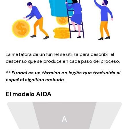
La metáfora de un funnel se utiliza para describir el
descenso que se produce en cada paso del proceso.
** Funnel es un término en inglés que traducido al
español significa embudo.
El modelo AIDA