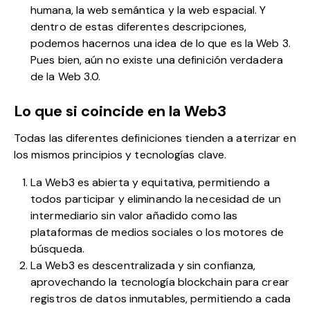
humana, la web semántica y la web espacial. Y
dentro de estas diferentes descripciones,
podemos hacernos una idea de lo que es la Web 3.
Pues bien, aún no existe una definición verdadera
de la Web 3.0.
Lo que si coincide en la Web3
Todas las diferentes definiciones tienden a aterrizar en
los mismos principios y tecnologías clave.
La Web3 es abierta y equitativa, permitiendo a
todos participar y eliminando la necesidad de un
intermediario sin valor añadido como las
plataformas de medios sociales o los motores de
búsqueda.
La Web3 es descentralizada y sin confianza,
aprovechando la tecnología blockchain para crear
registros de datos inmutables, permitiendo a cada