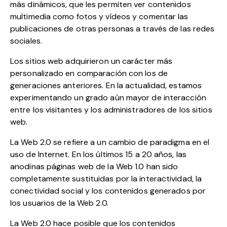
más dinámicos, que les permiten ver contenidos
multimedia como fotos y vídeos y comentar las
publicaciones de otras personas a través de las redes
sociales.
Los sitios web adquirieron un carácter más
personalizado en comparación con los de
generaciones anteriores. En la actualidad, estamos
experimentando un grado aún mayor de interacción
entre los visitantes y los administradores de los sitios
web.
La Web 2.0 se refiere a un cambio de paradigma en el
uso de Internet. En los últimos 15 a 20 años, las
anodinas páginas web de la Web 1.0 han sido
completamente sustituidas por la interactividad, la
conectividad social y los contenidos generados por
los usuarios de la Web 2.0.
La Web 2.0 hace posible que los contenidos