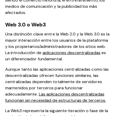
siendo el comercio minorista, el entretenimiento, los
medios de comunicación y la publicidad los más
afectados.
Web 3.0 o Web3
Una distinción clave entre la Web 2.0 y la Web 3.0 es la
mayor interacción entre los usuarios de la plataforma
y los propietarios/administradores de los sitios web.
La introducción de
aplicaciones descentralizadas
es
un diferenciador fundamental.
Aunque tanto las aplicaciones centralizadas como las
descentralizadas ofrecen funciones similares, las
centralizadas dependen totalmente de servidores
mantenidos por terceros para funcionar
adecuadamente.
Las aplicaciones descentralizadas
funcionan sin necesidad de estructuras de terceros.
La Web3 representa la siguiente iteración o fase de la