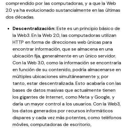
comprendido por las computadoras, y a que la Web
2.0 ya ha evolucionado sustancialmente en las últimas
dos décadas.
Descentralización:
Este es un principio básico de
la Web3. En la Web 2.0, las computadoras utilizan
HTTP en forma de direcciones web únicas para
encontrar información, que se almacena en una
ubicación fija, generalmente en un único servidor.
Con la Web 3.0, como la información se encontraría
en función de su contenido, podría almacenarse en
múltiples ubicaciones simultáneamente y, por
tanto, estar descentralizada. Esto acabaría con las
bases de datos masivas que actualmente tienen
los gigantes de Internet, como Meta y Google, y
daría un mayor control a los usuarios. Con la Web3,
los datos generados por recursos informáticos
dispares y cada vez más potentes, como teléfonos
móviles, computadoras de escritorio,