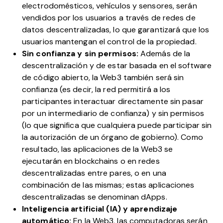
electrodomésticos, vehículos y sensores, serán
vendidos por los usuarios a través de redes de
datos descentralizadas, lo que garantizará que los
usuarios mantengan el control de la propiedad.
Sin confianza y sin permisos:
Además de la
descentralización y de estar basada en el software
de código abierto, la Web3 también será sin
confianza (es decir, la red permitirá a los
participantes interactuar directamente sin pasar
por un intermediario de confianza) y sin permisos
(lo que significa que cualquiera puede participar sin
la autorización de un órgano de gobierno). Como
resultado, las aplicaciones de la Web3 se
ejecutarán en blockchains o en redes
descentralizadas entre pares, o en una
combinación de las mismas; estas aplicaciones
descentralizadas se denominan dApps.
Inteligencia artificial (IA) y aprendizaje
automático:
En la Web3, las computadoras serán