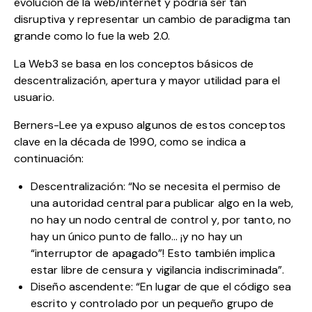
evolución de la web/internet y podría ser tan
disruptiva y representar un cambio de paradigma tan
grande como lo fue la web 2.0.
La Web3 se basa en los conceptos básicos de
descentralización, apertura y mayor utilidad para el
usuario.
Berners-Lee ya expuso algunos de estos conceptos
clave en la década de 1990, como se indica a
continuación:
Descentralización: “No se necesita el permiso de
una autoridad central para publicar algo en la web,
no hay un nodo central de control y, por tanto, no
hay un único punto de fallo… ¡y no hay un
“interruptor de apagado”! Esto también implica
estar libre de censura y vigilancia indiscriminada”.
Diseño ascendente: “En lugar de que el código sea
escrito y controlado por un pequeño grupo de