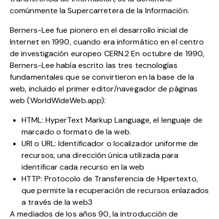
comúnmente la Supercarretera de la Información.
Berners-Lee fue pionero en el desarrollo inicial de
Internet en 1990, cuando era informático en el centro
de investigación europeo CERN.2 En octubre de 1990,
Berners-Lee había escrito las tres tecnologías
fundamentales que se convirtieron en la base de la
web, incluido el primer editor/navegador de páginas
web (WorldWideWeb.app):
HTML: HyperText Markup Language, el lenguaje de
marcado o formato de la web.
URI o URL: Identificador o localizador uniforme de
recursos, una dirección única utilizada para
identificar cada recurso en la web
HTTP: Protocolo de Transferencia de Hipertexto,
que permite la recuperación de recursos enlazados
a través de la web3
A mediados de los años 90, la introducción de