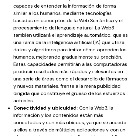
capaces de entender la información de forma
similar a los humanos, mediante tecnologías
basadas en conceptos de la Web Semántica y el
procesamiento del lenguaje natural. La Web3
también utilizará el aprendizaje automático, que es
una rama de la inteligencia artificial (IA) que utiliza
datos y algoritmos para imitar cómo aprenden los
humanos, mejorando gradualmente su precisión.
Estas capacidades permitirán a las computadoras
producir resultados más rápidos y relevantes en
una serie de áreas como el desarrollo de fármacos
y nuevos materiales, frente a la mera publicidad
dirigida que constituye el grueso de los esfuerzos
actuales.
Conectividad y ubicuidad:
Con la Web3, la
información y los contenidos están más
conectados y son más ubicuos, ya que se accede
a ellos a través de múltiples aplicaciones y con un