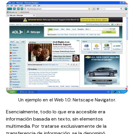
Un ejemplo en el Web 1.0: Netscape Navigator.
Esencialmente, todo lo que era accesible era
información basada en texto, sin elementos
multimedia. Por tratarse exclusivamente de la
transferencia de información, se la denominó