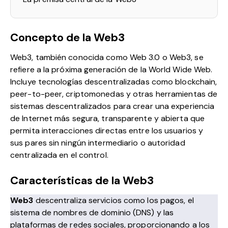
Concepto de la Web3
Web3, también conocida como Web 3.0 o Web3, se
refiere a la próxima generación de la World Wide Web.
Incluye tecnologías descentralizadas como blockchain,
peer-to-peer, criptomonedas y otras herramientas de
sistemas descentralizados para crear una experiencia
de Internet más segura, transparente y abierta que
permita interacciones directas entre los usuarios y
sus pares sin ningún intermediario o autoridad
centralizada en el control.
Características de la Web3
Web3
descentraliza servicios como los pagos, el
sistema de nombres de dominio (DNS) y las
plataformas de redes sociales, proporcionando a los