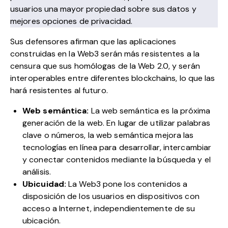
usuarios una mayor propiedad sobre sus datos y
mejores opciones de privacidad.
Sus defensores afirman que las aplicaciones
construidas en la Web3 serán más resistentes a la
censura que sus homólogas de la Web 2.0, y serán
interoperables entre diferentes blockchains, lo que las
hará resistentes al futuro.
Web semántica:
La web semántica es la próxima
generación de la web. En lugar de utilizar palabras
clave o números, la web semántica mejora las
tecnologías en línea para desarrollar, intercambiar
y conectar contenidos mediante la búsqueda y el
análisis.
Ubicuidad:
La Web3 pone los contenidos a
disposición de los usuarios en dispositivos con
acceso a Internet, independientemente de su
ubicación.