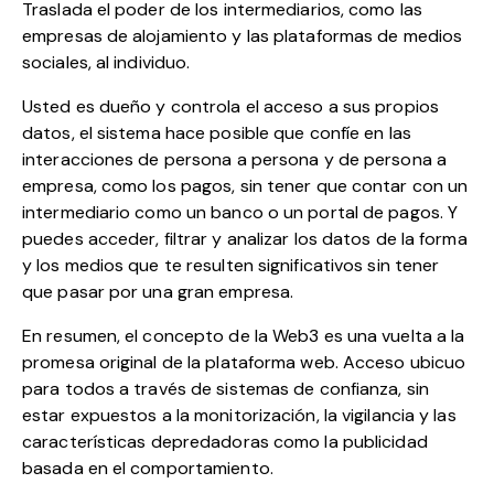
Traslada el poder de los intermediarios, como las
empresas de alojamiento y las plataformas de medios
sociales, al individuo.
Usted es dueño y controla el acceso a sus propios
datos, el sistema hace posible que confíe en las
interacciones de persona a persona y de persona a
empresa, como los pagos, sin tener que contar con un
intermediario como un banco o un portal de pagos. Y
puedes acceder, filtrar y analizar los datos de la forma
y los medios que te resulten significativos sin tener
que pasar por una gran empresa.
En resumen, el concepto de la Web3 es una vuelta a la
promesa original de la plataforma web. Acceso ubicuo
para todos a través de sistemas de confianza, sin
estar expuestos a la monitorización, la vigilancia y las
características depredadoras como la publicidad
basada en el comportamiento.