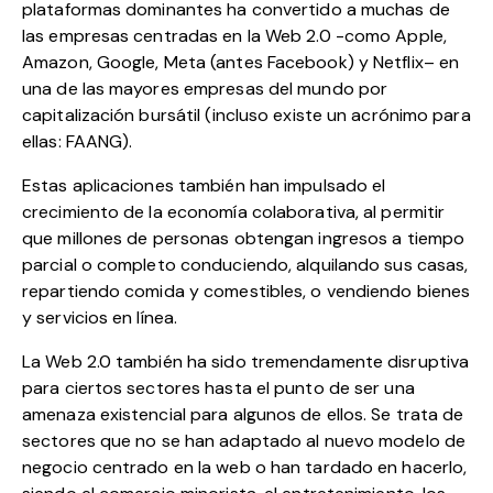
plataformas dominantes ha convertido a muchas de
las empresas centradas en la Web 2.0 -como
Apple
,
Amazon
,
Google
,
Meta
(antes Facebook) y
Netflix
– en
una de las mayores empresas del mundo por
capitalización bursátil (incluso existe un acrónimo para
ellas: FAANG).
Estas aplicaciones también han impulsado el
crecimiento de la economía colaborativa, al permitir
que millones de personas obtengan ingresos a tiempo
parcial o completo conduciendo, alquilando sus casas,
repartiendo comida y comestibles, o vendiendo bienes
y servicios en línea.
La Web 2.0 también ha sido tremendamente disruptiva
para ciertos sectores hasta el punto de ser una
amenaza existencial para algunos de ellos. Se trata de
sectores que no se han adaptado al nuevo modelo de
negocio centrado en la web o han tardado en hacerlo,