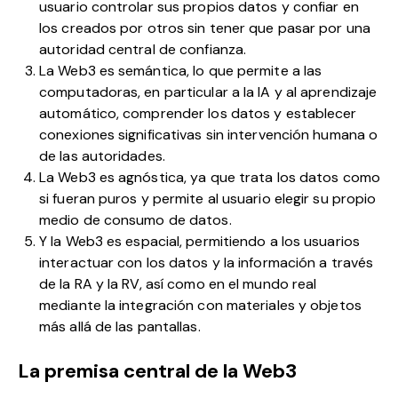
usuario controlar sus propios datos y confiar en
los creados por otros sin tener que pasar por una
autoridad central de confianza.
La Web3 es semántica, lo que permite a las
computadoras, en particular a la IA y al aprendizaje
automático, comprender los datos y establecer
conexiones significativas sin intervención humana o
de las autoridades.
La Web3 es agnóstica, ya que trata los datos como
si fueran puros y permite al usuario elegir su propio
medio de consumo de datos.
Y la Web3 es espacial, permitiendo a los usuarios
interactuar con los datos y la información a través
de la RA y la RV, así como en el mundo real
mediante la integración con materiales y objetos
más allá de las pantallas.
La premisa central de la Web3