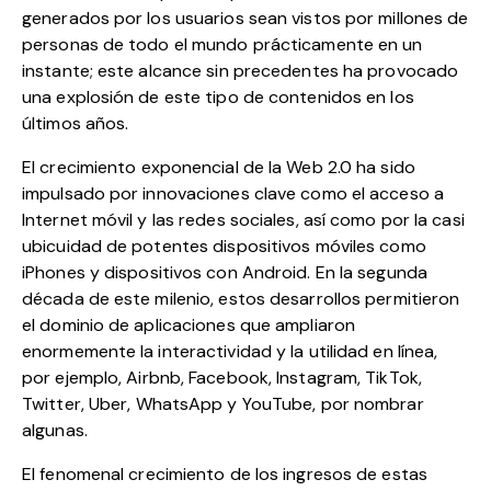
generados por los usuarios sean vistos por millones de
personas de todo el mundo prácticamente en un
instante; este alcance sin precedentes ha provocado
una explosión de este tipo de contenidos en los
últimos años.
El crecimiento exponencial de la Web 2.0 ha sido
impulsado por innovaciones clave como el acceso a
Internet móvil y las redes sociales, así como por la casi
ubicuidad de potentes dispositivos móviles como
iPhones
y dispositivos con
Android
. En la segunda
década de este milenio, estos desarrollos permitieron
el dominio de aplicaciones que ampliaron
enormemente la interactividad y la utilidad en línea,
por ejemplo,
Airbnb
,
Facebook
,
Instagram
,
TikTok
,
Twitter
, Uber,
WhatsApp
y
YouTube
, por nombrar
algunas.
El fenomenal crecimiento de los ingresos de estas