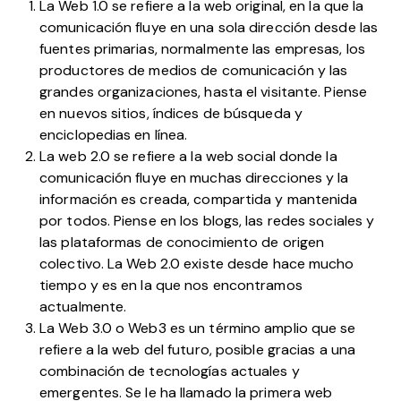
La Web 1.0 se refiere a la web original, en la que la
comunicación fluye en una sola dirección desde las
fuentes primarias, normalmente las empresas, los
productores de medios de comunicación y las
grandes organizaciones, hasta el visitante. Piense
en nuevos sitios, índices de búsqueda y
enciclopedias en línea.
La web 2.0 se refiere a la web social donde la
comunicación fluye en muchas direcciones y la
información es creada, compartida y mantenida
por todos. Piense en los blogs, las redes sociales y
las plataformas de conocimiento de origen
colectivo. La Web 2.0 existe desde hace mucho
tiempo y es en la que nos encontramos
actualmente.
La Web 3.0 o Web3 es un término amplio que se
refiere a la web del futuro, posible gracias a una
combinación de tecnologías actuales y
emergentes. Se le ha llamado la primera web