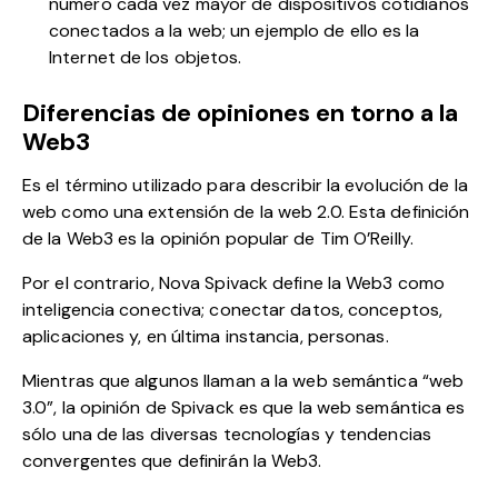
número cada vez mayor de dispositivos cotidianos
conectados a la web; un ejemplo de ello es la
Internet de los objetos.
Diferencias de opiniones en torno a la
Web3
Es el término utilizado para describir la evolución de la
web como una extensión de la web 2.0. Esta definición
de la Web3 es la opinión popular de Tim O’Reilly.
Por el contrario, Nova Spivack define la Web3 como
inteligencia conectiva; conectar datos, conceptos,
aplicaciones y, en última instancia, personas.
Mientras que algunos llaman a la web semántica “web
3.0”, la opinión de Spivack es que la web semántica es
sólo una de las diversas tecnologías y tendencias
convergentes que definirán la Web3.