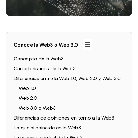
Conoce la Web3 o Web 3.0
Concepto de la Web3
Características de la Web3
Diferencias entre la Web 1.0, Web 2.0 y Web 3.0
Web 1.0
Web 2.0
Web 3.0 o Web3
Diferencias de opiniones en torno a la Web3
Lo que si coincide en la Web3
La premisa central de la Web3