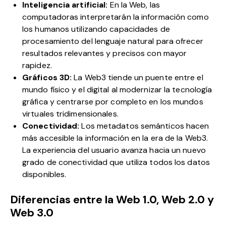
Inteligencia artificial:
En la Web, las
computadoras interpretarán la información como
los humanos utilizando capacidades de
procesamiento del lenguaje natural para ofrecer
resultados relevantes y precisos con mayor
rapidez.
Gráficos 3D:
La Web3 tiende un puente entre el
mundo físico y el digital al modernizar la tecnología
gráfica y centrarse por completo en los mundos
virtuales tridimensionales.
Conectividad:
Los metadatos semánticos hacen
más accesible la información en la era de la Web3.
La experiencia del usuario avanza hacia un nuevo
grado de conectividad que utiliza todos los datos
disponibles.
Diferencias entre la Web 1.0, Web 2.0 y
Web 3.0