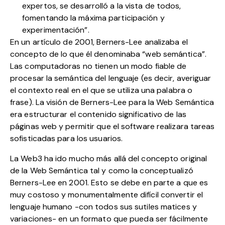
expertos, se desarrolló a la vista de todos,
fomentando la máxima participación y
experimentación”.
En un artículo de 2001, Berners-Lee analizaba el
concepto de lo que él denominaba “web semántica”.
Las computadoras no tienen un modo fiable de
procesar la semántica del lenguaje (es decir, averiguar
el contexto real en el que se utiliza una palabra o
frase). La visión de Berners-Lee para la Web Semántica
era estructurar el contenido significativo de las
páginas web y permitir que el software realizara tareas
sofisticadas para los usuarios.
La Web3 ha ido mucho más allá del concepto original
de la Web Semántica tal y como la conceptualizó
Berners-Lee en 2001. Esto se debe en parte a que es
muy costoso y monumentalmente difícil convertir el
lenguaje humano -con todos sus sutiles matices y
variaciones- en un formato que pueda ser fácilmente