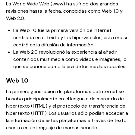
La World Wide Web (www) ha sufrido dos grandes
revisiones hasta la fecha, conocidas como Web 1.0 y
Web 2.0.
La Web 1.0 fue la primera versión de Internet
centrada en el texto y los hipervínculos; esta era se
centró en la difusión de información.
La Web 2.0 revolucionó la experiencia al añadir
contenidos multimedia como vídeos e imágenes, lo
que se conoce como la era de los medios sociales.
Web 1.0
La primera generación de plataformas de Internet se
basaba principalmente en el lenguaje de marcado de
hipertexto (HTML) y el protocolo de transferencia de
hipertexto (HTTP). Los usuarios sólo podían acceder a
la información de estas plataformas a través de texto
escrito en un lenguaje de marcas sencillo.