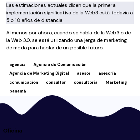
Las estimaciones actuales dicen que la primera
implementación significativa de la Web3 está todavía a
5 o 10 años de distancia.
Al menos por ahora, cuando se habla de la Web3 o de
la Web 3.0, se está utilizando una jerga de marketing
de moda para hablar de un posible futuro.
agencia
Agencia de Comunicación
Agencia de Marketing Digital
asesor
asesoría
comunicación
consultor
consultoría
Marketing
panamá
Oficina