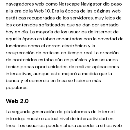
navegadores web como
Netscape Navigator
dio paso
a la era de la Web 1.0. Era la época de las páginas web
estáticas recuperadas de los servidores, muy lejos de
los contenidos sofisticados que se dan por sentado
hoy en día. La mayoría de los usuarios de Internet de
aquella época estaban encantados con la novedad de
funciones como el correo electrónico y la
recuperación de noticias en tiempo real. La creación
de contenidos estaba aún en pañales y los usuarios
tenían pocas oportunidades de realizar aplicaciones
interactivas, aunque esto mejoró a medida que la
banca y el comercio en línea se hicieron más
populares.
Web 2.0
La segunda generación de plataformas de Internet
introdujo nuestro actual nivel de interactividad en
línea. Los usuarios pueden ahora acceder a sitios web