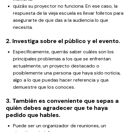
quizás su proyector no funciona. En ese caso, la
respuesta de la vieja escuela es llevar folletos para
asegurarte de que das a la audiencia lo que
necesita.
2. Investiga sobre el público y el evento.
Específicamente, querrás saber cuáles son los
principales problemas a los que se enfrentan
actualmente, un proyecto destacado o
posiblemente una persona que haya sido noticia,
algo a lo que puedas hacer referencia y que
demuestre que los conoces.
3. También es conveniente que sepas a
quién debes agradecer que te haya
pedido que hables.
Puede ser un organizador de reuniones, un