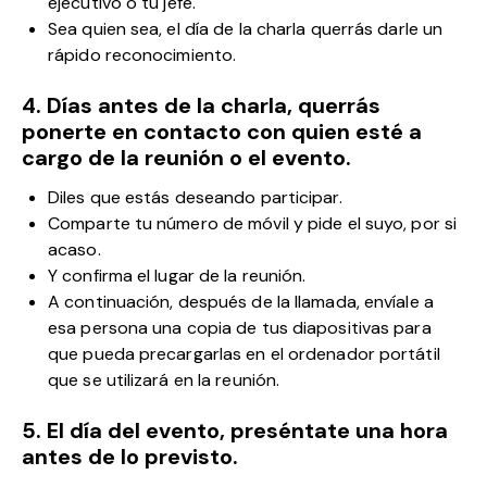
ejecutivo o tu jefe.
Sea quien sea, el día de la charla querrás darle un
rápido reconocimiento.
4. Días antes de la charla, querrás
ponerte en contacto con quien esté a
cargo de la reunión o el evento.
Diles que estás deseando participar.
Comparte tu número de móvil y pide el suyo, por si
acaso.
Y confirma el lugar de la reunión.
A continuación, después de la llamada, envíale a
esa persona una copia de tus diapositivas para
que pueda precargarlas en el ordenador portátil
que se utilizará en la reunión.
5. El día del evento, preséntate una hora
antes de lo previsto.