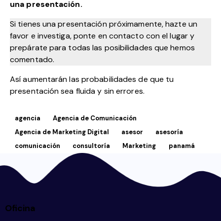
una presentación.
Si tienes una presentación próximamente, hazte un
favor e investiga, ponte en contacto con el lugar y
prepárate para todas las posibilidades que hemos
comentado.
Así aumentarán las probabilidades de que tu
presentación sea fluida y sin errores.
agencia
Agencia de Comunicación
Agencia de Marketing Digital
asesor
asesoría
comunicación
consultoría
Marketing
panamá
Oficina