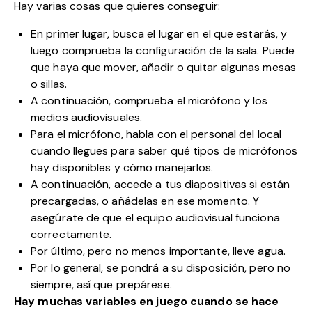
Hay varias cosas que quieres conseguir:
En primer lugar, busca el lugar en el que estarás, y
luego comprueba la configuración de la sala. Puede
que haya que mover, añadir o quitar algunas mesas
o sillas.
A continuación, comprueba el micrófono y los
medios audiovisuales.
Para el micrófono, habla con el personal del local
cuando llegues para saber qué tipos de micrófonos
hay disponibles y cómo manejarlos.
A continuación, accede a tus diapositivas si están
precargadas, o añádelas en ese momento. Y
asegúrate de que el equipo audiovisual funciona
correctamente.
Por último, pero no menos importante, lleve agua.
Por lo general, se pondrá a su disposición, pero no
siempre, así que prepárese.
Hay muchas variables en juego cuando se hace