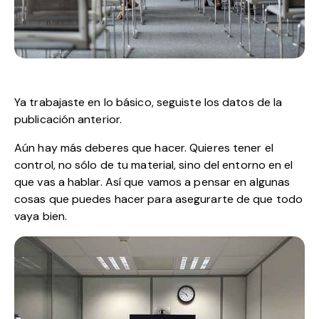
Ya trabajaste en lo básico, seguiste los datos de la
publicación anterior.
Aún hay más deberes que hacer. Quieres tener el
control, no sólo de tu material, sino del entorno en el
que vas a hablar. Así que vamos a pensar en algunas
cosas que puedes hacer para asegurarte de que todo
vaya bien.