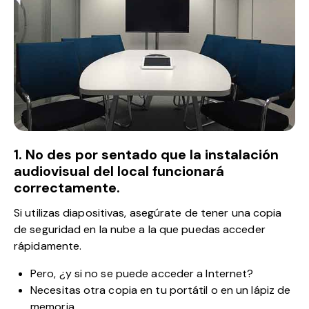
1. No des por sentado que la instalación
audiovisual del local funcionará
correctamente.
Si utilizas diapositivas, asegúrate de tener una copia
de seguridad en la nube a la que puedas acceder
rápidamente.
Pero, ¿y si no se puede acceder a Internet?
Necesitas otra copia en tu portátil o en un lápiz de
memoria.