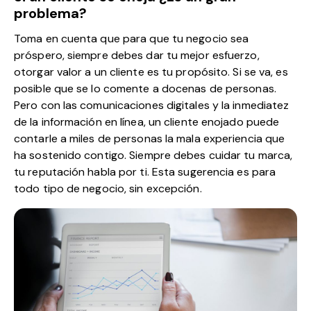
problema?
Toma en cuenta que para que tu negocio sea
próspero, siempre debes dar tu mejor esfuerzo,
otorgar valor a un cliente es tu propósito. Si se va, es
posible que se lo comente a docenas de personas.
Pero con las comunicaciones digitales y la inmediatez
de la información en línea, un cliente enojado puede
contarle a miles de personas la mala experiencia que
ha sostenido contigo. Siempre debes cuidar tu marca,
tu reputación habla por ti. Esta sugerencia es para
todo tipo de negocio, sin excepción.