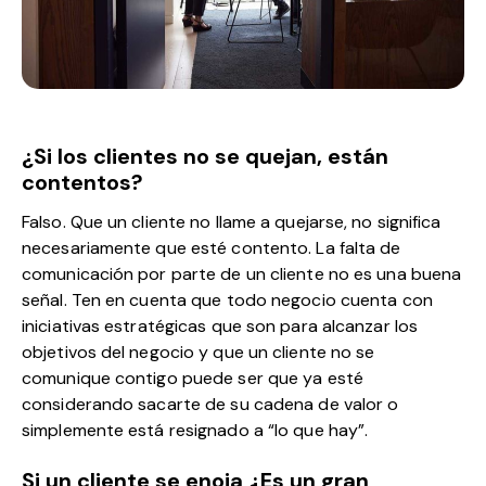
¿Si los clientes no se quejan, están
contentos?
Falso. Que un cliente no llame a quejarse, no significa
necesariamente que esté contento. La falta de
comunicación por parte de un cliente no es una buena
señal. Ten en cuenta que todo negocio cuenta con
iniciativas estratégicas que son para alcanzar los
objetivos del negocio y que un cliente no se
comunique contigo puede ser que ya esté
considerando sacarte de su cadena de valor o
simplemente está resignado a “lo que hay”.
Si un cliente se enoja ¿Es un gran