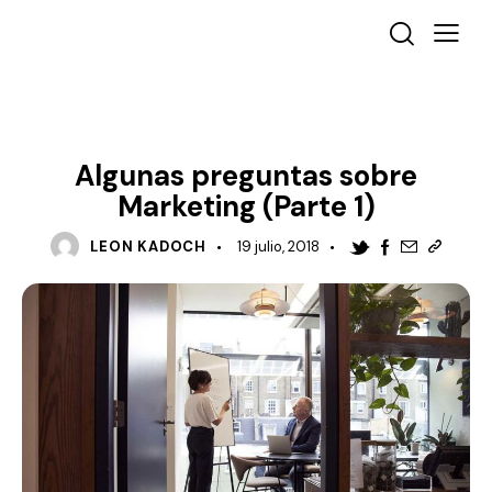
MARKETING
Algunas preguntas sobre
Marketing (Parte 1)
LEON KADOCH
19 julio, 2018