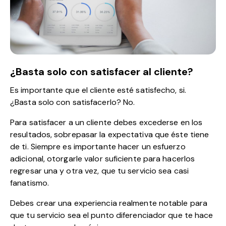
¿Basta solo con satisfacer al cliente?
Es importante que el cliente esté satisfecho, si.
¿Basta solo con satisfacerlo? No.
Para satisfacer a un cliente debes excederse en los
resultados, sobrepasar la expectativa que éste tiene
de ti. Siempre es importante hacer un esfuerzo
adicional, otorgarle valor suficiente para hacerlos
regresar una y otra vez, que tu servicio sea casi
fanatismo.
Debes crear una experiencia realmente notable para
que tu servicio sea el punto diferenciador que te hace