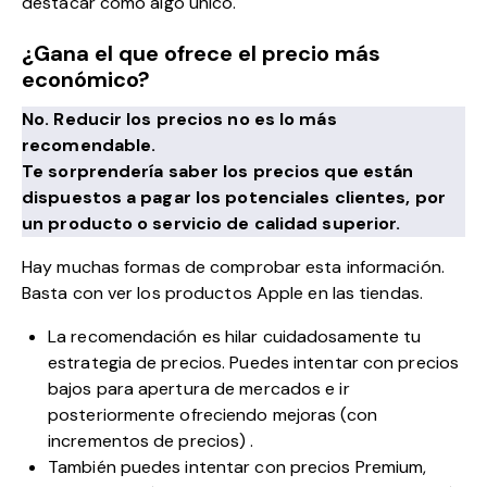
destacar como algo único.
¿Gana el que ofrece el precio más
económico?
No. Reducir los precios no es lo más
recomendable.
Te sorprendería saber los precios que están
dispuestos a pagar los potenciales clientes, por
un producto o servicio de calidad superior.
Hay muchas formas de comprobar esta información.
Basta con ver los productos Apple en las tiendas.
La recomendación es hilar cuidadosamente tu
estrategia de precios. Puedes intentar con precios
bajos para apertura de mercados e ir
posteriormente ofreciendo mejoras (con
incrementos de precios) .
También puedes intentar con precios Premium,