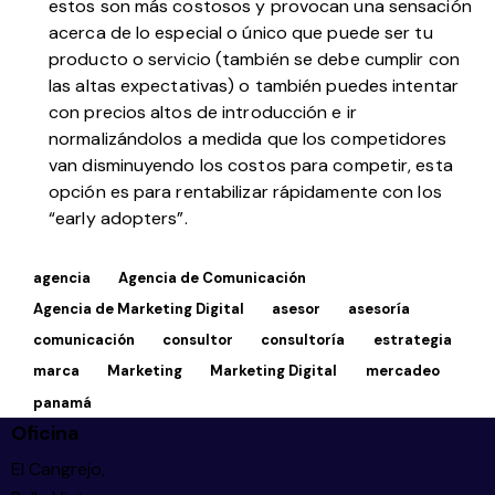
estos son más costosos y provocan una sensación
acerca de lo especial o único que puede ser tu
producto o servicio (también se debe cumplir con
las altas expectativas) o también puedes intentar
con precios altos de introducción e ir
normalizándolos a medida que los competidores
van disminuyendo los costos para competir, esta
opción es para rentabilizar rápidamente con los
“early adopters”.
agencia
Agencia de Comunicación
Agencia de Marketing Digital
asesor
asesoría
comunicación
consultor
consultoría
estrategia
marca
Marketing
Marketing Digital
mercadeo
panamá
Oficina
El Cangrejo,