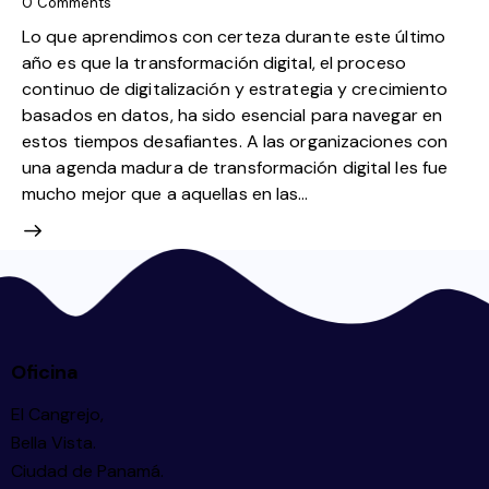
0
Comments
Lo que aprendimos con certeza durante este último
año es que la transformación digital, el proceso
continuo de digitalización y estrategia y crecimiento
basados en datos, ha sido esencial para navegar en
estos tiempos desafiantes. A las organizaciones con
una agenda madura de transformación digital les fue
mucho mejor que a aquellas en las…
Oficina
El Cangrejo,
Bella Vista.
Ciudad de Panamá.